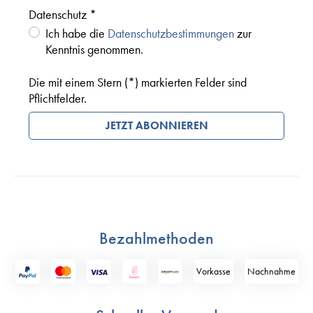
Datenschutz *
Ich habe die
Datenschutzbestimmungen
zur
Kenntnis genommen.
Die mit einem Stern (*) markierten Felder sind
Pflichtfelder.
JETZT ABONNIEREN
Bezahlmethoden
Vorkasse
Nach­nahme