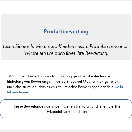
Produktbewertung
1
Wir nutzen Trusted Shops als unabhängigen Dienstleister für die
Einholung von Bewertungen. Trusted Shops hat Maßnahmen getroffen,
um sicherzustellen, dass es es sich um echte Bewertungen handelt.
Mehr
Informationen
.
Keine Bewertungen gefunden. Gehen Sie voran und teilen Sie Ihre
Erkenntnisse mit anderen.