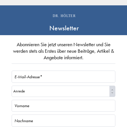
DR. HÖLTER
Newsletter
Abonnieren Sie jetzt unseren Newsletter und Sie
werden stets als Erstes über neue Beiträge, Artikel &
Angebote informiert.