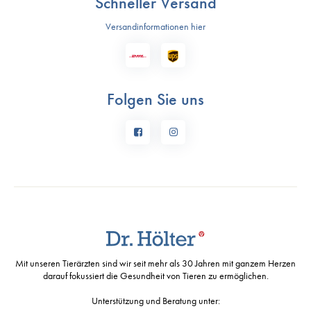
Schneller Versand
Versandinformationen hier
Folgen Sie uns
Mit unseren Tierärzten sind wir seit mehr als 30 Jahren mit ganzem Herzen
darauf fokussiert die Gesundheit von Tieren zu ermöglichen.
Unterstützung und Beratung unter: