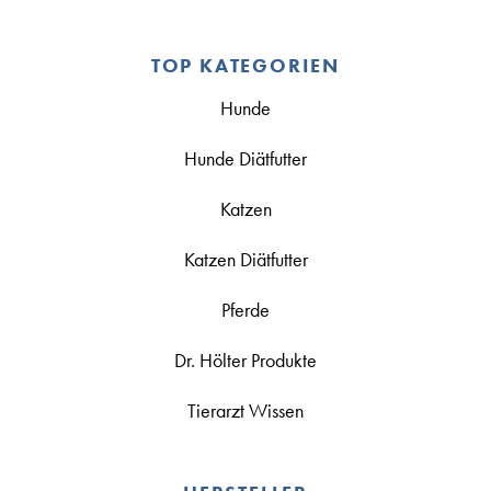
TOP KATEGORIEN
Hunde
Hunde Diätfutter
Katzen
Katzen Diätfutter
Pferde
Dr. Hölter Produkte
Tierarzt Wissen