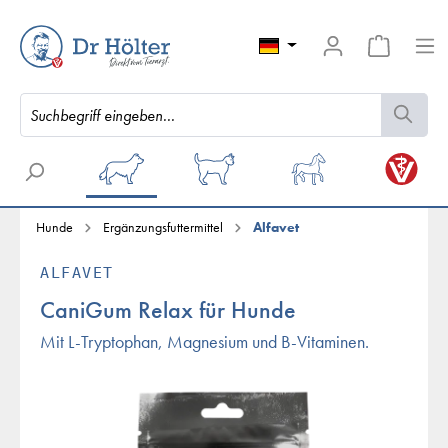
Hunde
Ergänzungsfuttermittel
Alfavet
ALFAVET
CaniGum Relax für Hunde
Mit L-Tryptophan, Magnesium und B-Vitaminen.