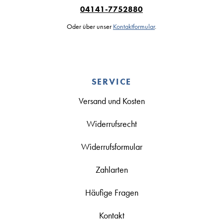
04141-7752880
Oder über unser
Kontaktformular
.
SERVICE
Versand und Kosten
Widerrufsrecht
Widerrufsformular
Zahlarten
Häufige Fragen
Kontakt