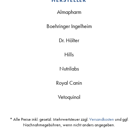
Almapharm
Boehringer Ingelheim
Dr. Hölter
Hills
Nutrilabs
Royal Canin
Vetoquinol
* Alle Preise inkl. gesetzl. Mehrwertsteuer zzgl.
Versandkosten
und ggf.
Nachnahmegebühren, wenn nicht anders angegeben.