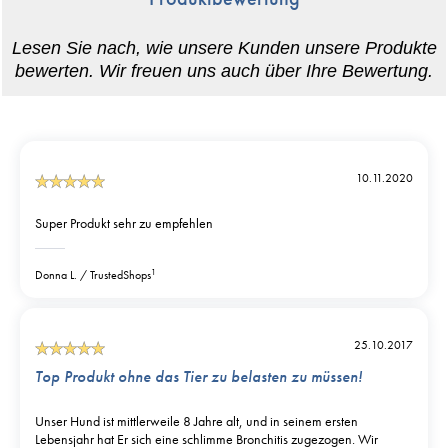
10.11.2020
Super Produkt sehr zu empfehlen
1
Donna L.
TrustedShops
25.10.2017
Top Produkt ohne das Tier zu belasten zu müssen!
Unser Hund ist mittlerweile 8 Jahre alt, und in seinem ersten
Lebensjahr hat Er sich eine schlimme Bronchitis zugezogen. Wir