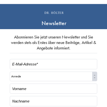
DR. HÖLTER
Newsletter
Abonnieren Sie jetzt unseren Newsletter und Sie
werden stets als Erstes über neue Beiträge, Artikel &
Angebote informiert.