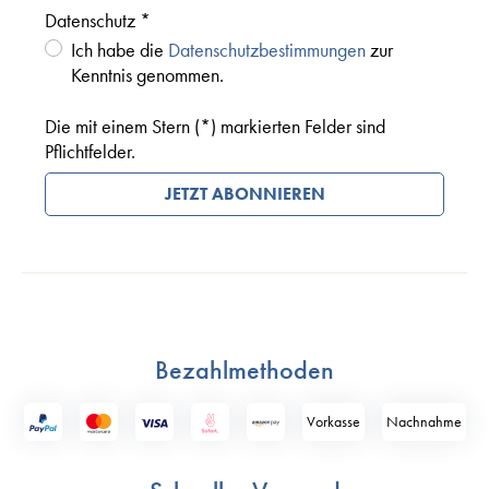
Datenschutz *
Ich habe die
Datenschutzbestimmungen
zur
Kenntnis genommen.
Die mit einem Stern (*) markierten Felder sind
Pflichtfelder.
JETZT ABONNIEREN
Bezahlmethoden
Vorkasse
Nach­nahme