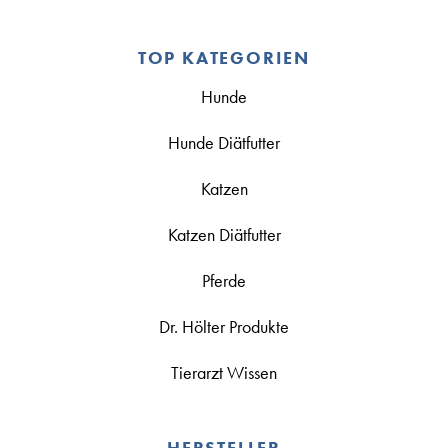
TOP KATEGORIEN
Hunde
Hunde Diätfutter
Katzen
Katzen Diätfutter
Pferde
Dr. Hölter Produkte
Tierarzt Wissen
HERSTELLER