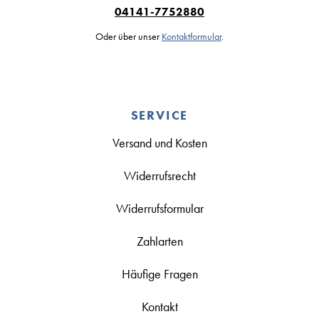
04141-7752880
Oder über unser
Kontaktformular
.
SERVICE
Versand und Kosten
Widerrufsrecht
Widerrufsformular
Zahlarten
Häufige Fragen
Kontakt