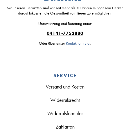
Mit unseren Tierärzten sind wir seit mehr als 30 Jahren mit ganzem Herzen
darauf fokussiert die Gesundheit von Tieren zu ermöglichen.
Unterstützung und Beratung unter:
04141-7752880
Oder über unser
Kontaktformular
.
SERVICE
Versand und Kosten
Widerrufsrecht
Widerrufsformular
Zahlarten