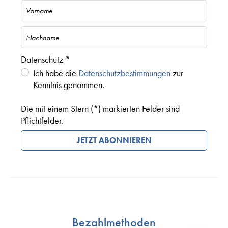
Datenschutz *
Ich habe die
Datenschutzbestimmungen
zur
Kenntnis genommen.
Die mit einem Stern (*) markierten Felder sind
Pflichtfelder.
JETZT ABONNIEREN
Bezahlmethoden