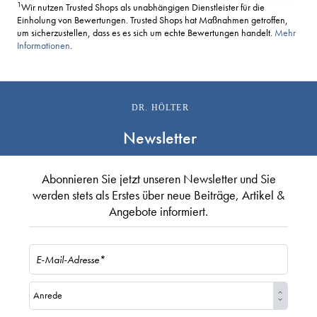
1
Wir nutzen Trusted Shops als unabhängigen Dienstleister für die
Einholung von Bewertungen. Trusted Shops hat Maßnahmen getroffen,
um sicherzustellen, dass es es sich um echte Bewertungen handelt.
Mehr
Informationen
.
DR. HÖLTER
Newsletter
Abonnieren Sie jetzt unseren Newsletter und Sie
werden stets als Erstes über neue Beiträge, Artikel &
Angebote informiert.