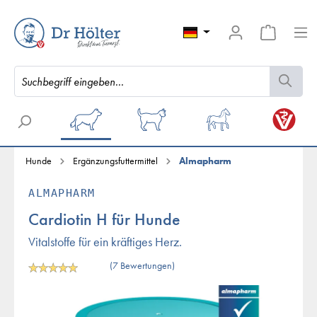
Hunde
Ergänzungsfuttermittel
Almapharm
ALMAPHARM
Cardiotin H für Hunde
Vitalstoffe für ein kräftiges Herz.
(7 Bewertungen)