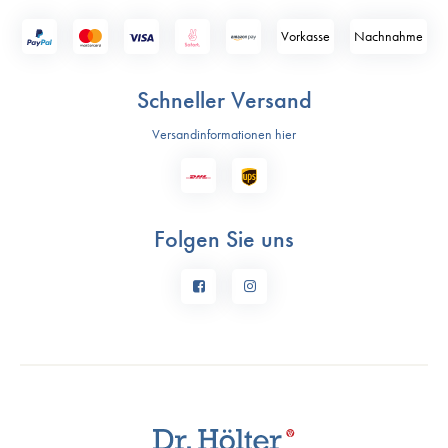
Vorkasse
Nach­nahme
Schneller Versand
Versandinformationen hier
Folgen Sie uns