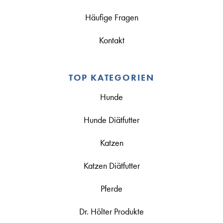
Häufige Fragen
Kontakt
TOP KATEGORIEN
Hunde
Hunde Diätfutter
Katzen
Katzen Diätfutter
Pferde
Dr. Hölter Produkte