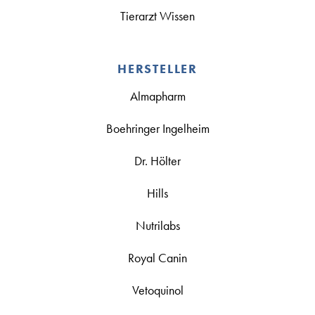
Tierarzt Wissen
HERSTELLER
Almapharm
Boehringer Ingelheim
Dr. Hölter
Hills
Nutrilabs
Royal Canin
Vetoquinol