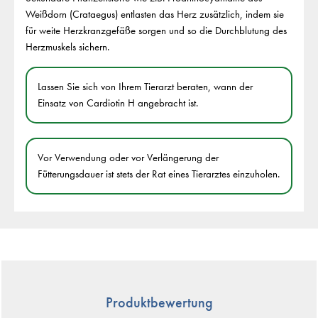
Weißdorn (Crataegus) entlasten das Herz zusätzlich, indem sie
für weite Herzkranzgefäße sorgen und so die Durchblutung des
Herzmuskels sichern.
Lassen Sie sich von Ihrem Tierarzt beraten, wann der
Einsatz von Cardiotin H angebracht ist.
Vor Verwendung oder vor Verlängerung der
Fütterungsdauer ist stets der Rat eines Tierarztes einzuholen.
Produktbewertung