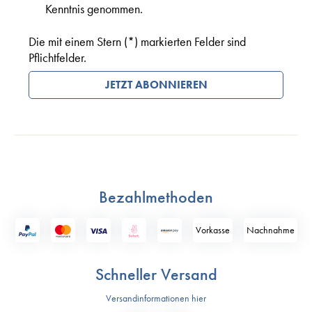
Kenntnis genommen.
Die mit einem Stern (*) markierten Felder sind
Pflichtfelder.
JETZT ABONNIEREN
Bezahlmethoden
Vorkasse
Nach­nahme
Schneller Versand
Versandinformationen hier