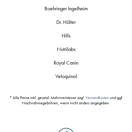
Boehringer Ingelheim
Dr. Hölter
Hills
Nutrilabs
Royal Canin
Vetoquinol
* Alle Preise inkl. gesetzl. Mehrwertsteuer zzgl.
Versandkosten
und ggf.
Nachnahmegebühren, wenn nicht anders angegeben.