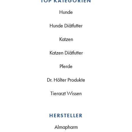
TOP KATEGORIEN
Hunde
Hunde Diätfutter
Katzen
Katzen Diätfutter
Pferde
Dr. Hölter Produkte
Tierarzt Wissen
HERSTELLER
Almapharm