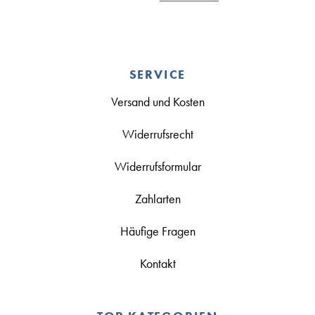
SERVICE
Versand und Kosten
Widerrufsrecht
Widerrufsformular
Zahlarten
Häufige Fragen
Kontakt