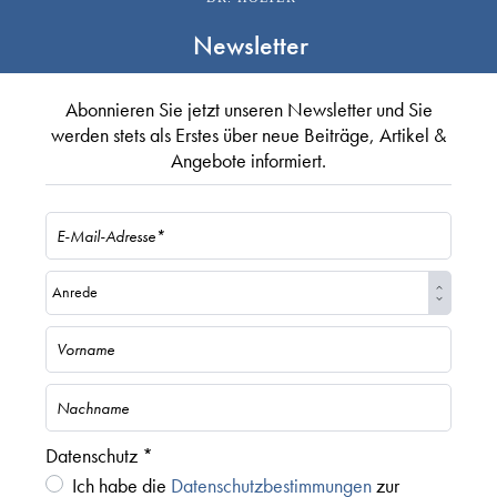
Newsletter
Abonnieren Sie jetzt unseren Newsletter und Sie
werden stets als Erstes über neue Beiträge, Artikel &
Angebote informiert.
Datenschutz *
Ich habe die
Datenschutzbestimmungen
zur