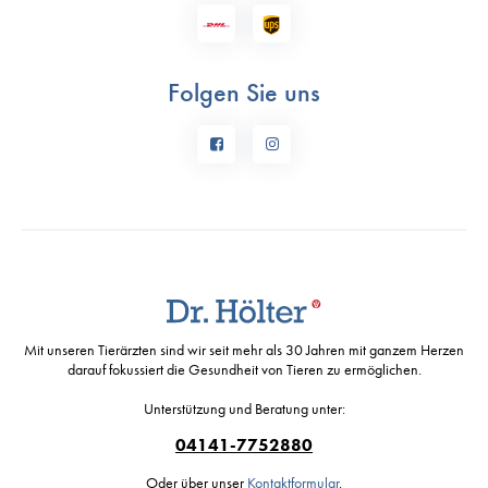
Folgen Sie uns
Mit unseren Tierärzten sind wir seit mehr als 30 Jahren mit ganzem Herzen
darauf fokussiert die Gesundheit von Tieren zu ermöglichen.
Unterstützung und Beratung unter:
04141-7752880
Oder über unser
Kontaktformular
.