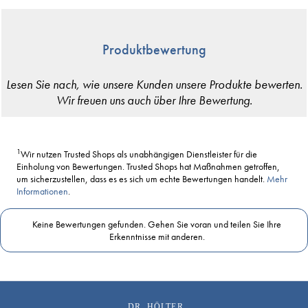
Produktbewertung
1
Wir nutzen Trusted Shops als unabhängigen Dienstleister für die
Einholung von Bewertungen. Trusted Shops hat Maßnahmen getroffen,
um sicherzustellen, dass es es sich um echte Bewertungen handelt.
Mehr
Informationen
.
Keine Bewertungen gefunden. Gehen Sie voran und teilen Sie Ihre
Erkenntnisse mit anderen.
DR. HÖLTER