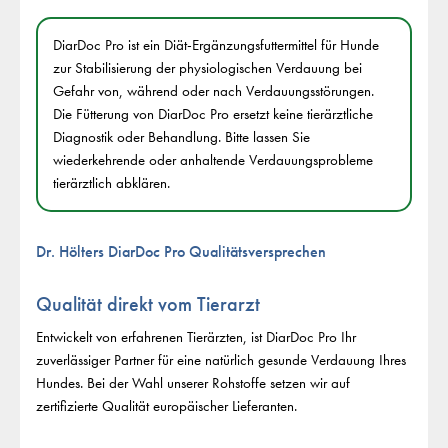
DiarDoc Pro ist ein Diät-Ergänzungsfuttermittel für Hunde
zur Stabilisierung der physiologischen Verdauung bei
Gefahr von, während oder nach Verdauungsstörungen.
Die Fütterung von DiarDoc Pro ersetzt keine tierärztliche
Diagnostik oder Behandlung. Bitte lassen Sie
wiederkehrende oder anhaltende Verdauungsprobleme
tierärztlich abklären.
Dr. Hölters DiarDoc Pro Qualitätsversprechen
Qualität direkt vom Tierarzt
Entwickelt von erfahrenen Tierärzten, ist DiarDoc Pro Ihr
zuverlässiger Partner für eine natürlich gesunde Verdauung Ihres
Hundes. Bei der Wahl unserer Rohstoffe setzen wir auf
zertifizierte Qualität europäischer Lieferanten.