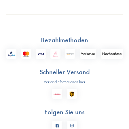
Bezahlmethoden
Vorkasse
Nach­nahme
Schneller Versand
Versandinformationen hier
Folgen Sie uns