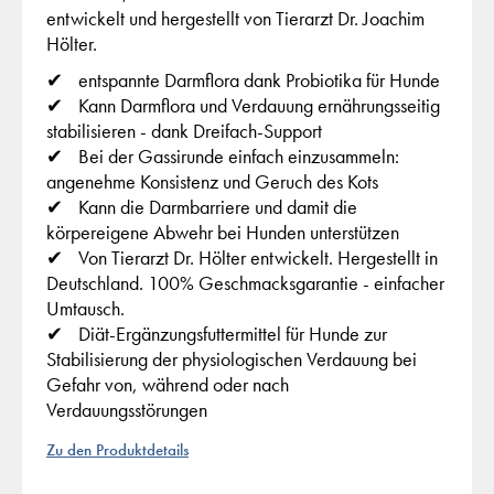
entwickelt und hergestellt von Tierarzt Dr. Joachim
Hölter.
entspannte Darmflora dank Probiotika für Hunde
Kann Darmflora und Verdauung ernährungsseitig
stabilisieren - dank Dreifach-Support
Bei der Gassirunde einfach einzusammeln:
angenehme Konsistenz und Geruch des Kots
Kann die Darmbarriere und damit die
körpereigene Abwehr bei Hunden unterstützen
Von Tierarzt Dr. Hölter entwickelt. Hergestellt in
Deutschland. 100% Geschmacksgarantie - einfacher
Umtausch.
Diät-Ergänzungsfuttermittel für Hunde zur
Stabilisierung der physiologischen Verdauung bei
Gefahr von, während oder nach
Verdauungsstörungen
Zu den Produktdetails