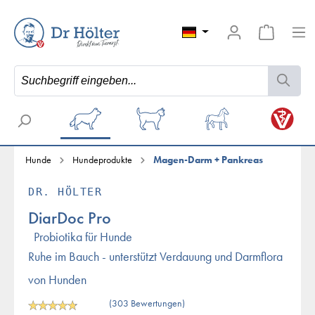
Hunde
Hundeprodukte
Magen-Darm + Pankreas
DR. HÖLTER
DiarDoc Pro
Probiotika für Hunde
Ruhe im Bauch - unterstützt Verdauung und Darmflora
von Hunden
(303 Bewertungen)