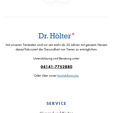
Mit unseren Tierärzten sind wir seit mehr als 30 Jahren mit ganzem Herzen
darauf fokussiert die Gesundheit von Tieren zu ermöglichen.
Unterstützung und Beratung unter:
04141-7752880
Oder über unser
Kontaktformular
.
SERVICE