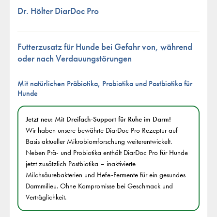
Dr. Hölter DiarDoc Pro
Futterzusatz für Hunde bei Gefahr von, während
oder nach Verdauungstörungen
Mit natürlichen Präbiotika, Probiotika und Postbiotika für
Hunde
Jetzt neu: Mit Dreifach-Support für Ruhe im Darm!
Wir haben unsere bewährte DiarDoc Pro Rezeptur auf
Basis aktueller Mikrobiomforschung weiterentwickelt.
Neben Prä- und Probiotika enthält DiarDoc Pro für Hunde
jetzt zusätzlich Postbiotika – inaktivierte
Milchsäurebakterien und Hefe-Fermente für ein gesundes
Darmmilieu. Ohne Kompromisse bei Geschmack und
Verträglichkeit.