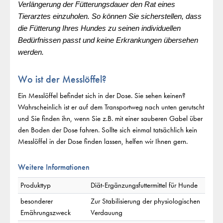
Verlängerung der Fütterungsdauer den Rat eines
Tierarztes einzuholen. So können Sie sicherstellen, dass
die Fütterung Ihres Hundes zu seinen individuellen
Bedürfnissen passt und keine Erkrankungen übersehen
werden.
Wo ist der Messlöffel?
Ein Messlöffel befindet sich in der Dose. Sie sehen keinen?
Wahrscheinlich ist er auf dem Transportweg nach unten gerutscht
und Sie finden ihn, wenn Sie z.B. mit einer sauberen Gabel über
den Boden der Dose fahren. Sollte sich einmal tatsächlich kein
Messlöffel in der Dose finden lassen, helfen wir Ihnen gern.
Weitere Informationen
Produkttyp
Diät-Ergänzungsfuttermittel für Hunde
besonderer
Zur Stabilisierung der physiologischen
Ernährungszweck
Verdauung