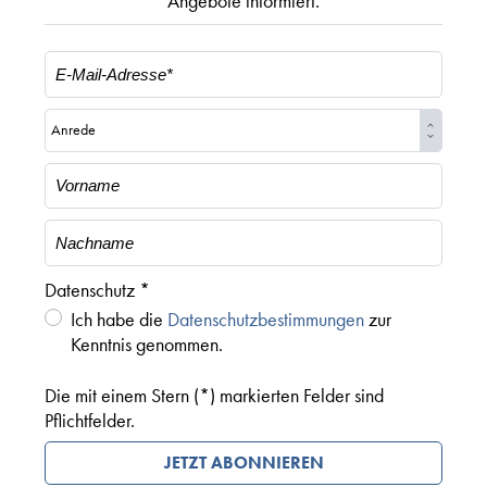
Angebote informiert.
Datenschutz *
Ich habe die
Datenschutzbestimmungen
zur
Kenntnis genommen.
Die mit einem Stern (*) markierten Felder sind
Pflichtfelder.
JETZT ABONNIEREN