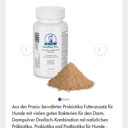
Aus der Praxis: bewährter Probiotika Futterzusatz für
Hunde mit vielen guten Bakterien für den Darm.
Darmpulver Dreifach-Kombination mit natürlichen
Präbiotika, Probiotika und Postbiotika für Hunde -