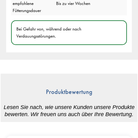
empfohlene
Bis zu vier Wochen
Fütterungsdauer
Bei Gefahr von, während oder nach
Verdauungsstörungen.
Produktbewertung