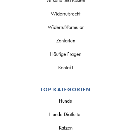
Versand und Kosten
Widerrufsrecht
Widerrufsformular
Zahlarten
Häufige Fragen
Kontakt
TOP KATEGORIEN
Hunde
Hunde Diätfutter
Katzen