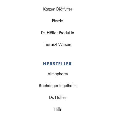
Katzen Diätfutter
Pferde
Dr. Hölter Produkte
Tierarzt Wissen
HERSTELLER
Almapharm
Boehringer Ingelheim
Dr. Hölter
Hills