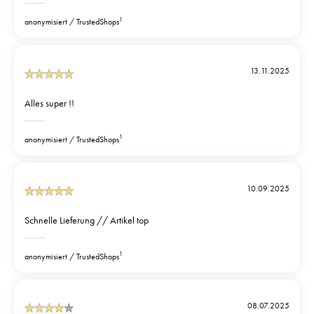
1
anonymisiert
TrustedShops
13.11.2025
Alles super !!
1
anonymisiert
TrustedShops
10.09.2025
Schnelle Lieferung // Artikel top
1
anonymisiert
TrustedShops
08.07.2025