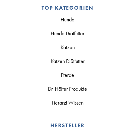
TOP KATEGORIEN
Hunde
Hunde Diätfutter
Katzen
Katzen Diätfutter
Pferde
Dr. Hölter Produkte
Tierarzt Wissen
HERSTELLER