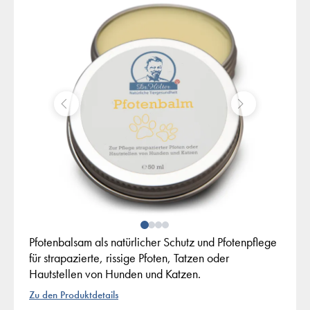
Pfotenbalsam als natürlicher Schutz und Pfotenpflege
für strapazierte, rissige Pfoten, Tatzen oder
Hautstellen von Hunden und Katzen.
Zu den Produktdetails