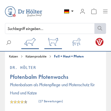
Katzen
Katzenprodukte
Fell + Haut + Pfoten
DR. HÖLTER
Pfotenbalm Pfotenwachs
Pfotenbalsam als Pfotenpflege und Pfotenschutz für
Hund und Katze
(27 Bewertungen)