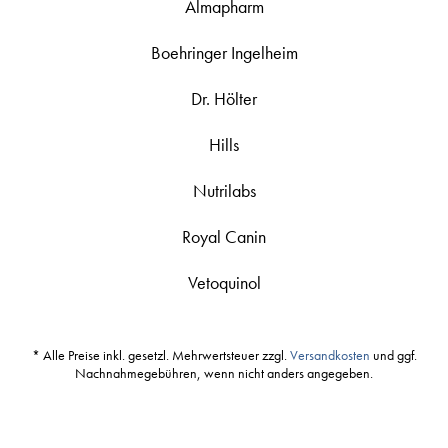
Almapharm
Boehringer Ingelheim
Dr. Hölter
Hills
Nutrilabs
Royal Canin
Vetoquinol
* Alle Preise inkl. gesetzl. Mehrwertsteuer zzgl.
Versandkosten
und ggf.
Nachnahmegebühren, wenn nicht anders angegeben.