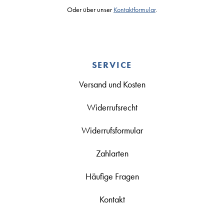
Oder über unser
Kontaktformular
.
SERVICE
Versand und Kosten
Widerrufsrecht
Widerrufsformular
Zahlarten
Häufige Fragen
Kontakt