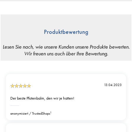
Produktbewertung
13.04.2023
Der beste Pfotenbalm, den wir je hatten!
1
anonymisiert
TrustedShops