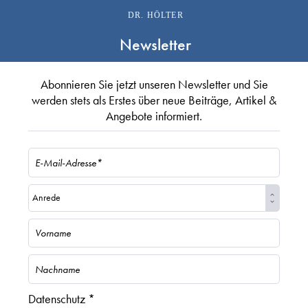
DR. HÖLTER
Newsletter
Abonnieren Sie jetzt unseren Newsletter und Sie
werden stets als Erstes über neue Beiträge, Artikel &
Angebote informiert.
Datenschutz *