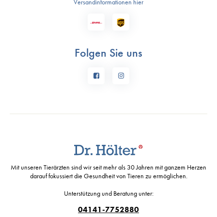
Versandinformationen hier
Folgen Sie uns
Mit unseren Tierärzten sind wir seit mehr als 30 Jahren mit ganzem Herzen
darauf fokussiert die Gesundheit von Tieren zu ermöglichen.
Unterstützung und Beratung unter:
04141-7752880