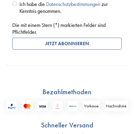
Ich habe die
Datenschutzbestimmungen
zur
Kenntnis genommen.
Die mit einem Stern (*) markierten Felder sind
Pflichtfelder.
JETZT ABONNIEREN
Bezahlmethoden
Vorkasse
Nach­nahme
Schneller Versand