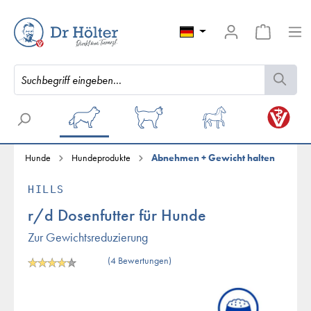
Hunde
Hundeprodukte
Abnehmen + Gewicht halten
HILLS
r/d Dosenfutter für Hunde
Zur Gewichtsreduzierung
(4 Bewertungen)