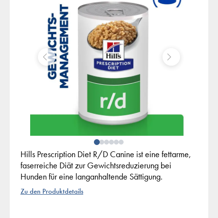
Hills Prescription Diet R/D Canine ist eine fettarme,
faserreiche Diät zur Gewichtsreduzierung bei
Hunden für eine langanhaltende Sättigung.
Zu den Produktdetails