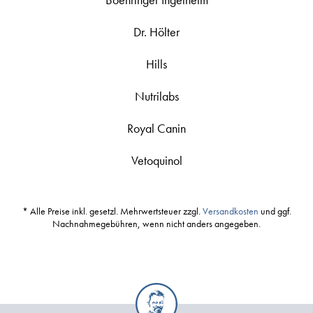
Dr. Hölter
Hills
Nutrilabs
Royal Canin
Vetoquinol
* Alle Preise inkl. gesetzl. Mehrwertsteuer zzgl.
Versandkosten
und ggf.
Nachnahmegebühren, wenn nicht anders angegeben.