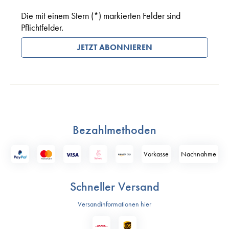
Die mit einem Stern (*) markierten Felder sind
Pflichtfelder.
JETZT ABONNIEREN
Bezahlmethoden
Vorkasse
Nach­nahme
Schneller Versand
Versandinformationen hier