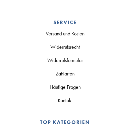
SERVICE
Versand und Kosten
Widerrufsrecht
Widerrufsformular
Zahlarten
Häufige Fragen
Kontakt
TOP KATEGORIEN