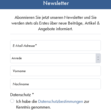
Newsletter
Abonnieren Sie jetzt unseren Newsletter und Sie
werden stets als Erstes über neue Beiträge, Artikel &
Angebote informiert.
Datenschutz *
Ich habe die
Datenschutzbestimmungen
zur
Kenntnis genommen.