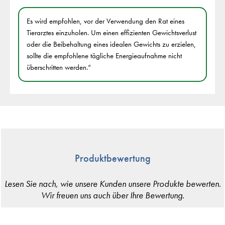
Es wird empfohlen, vor der Verwendung den Rat eines
Tierarztes einzuholen. Um einen effizienten Gewichtsverlust
oder die Beibehaltung eines idealen Gewichts zu erzielen,
sollte die empfohlene tägliche Energieaufnahme nicht
überschritten werden.“
Produktbewertung