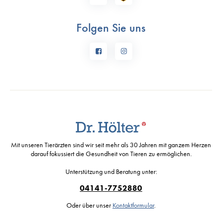
Folgen Sie uns
Mit unseren Tierärzten sind wir seit mehr als 30 Jahren mit ganzem Herzen
darauf fokussiert die Gesundheit von Tieren zu ermöglichen.
Unterstützung und Beratung unter:
04141-7752880
Oder über unser
Kontaktformular
.