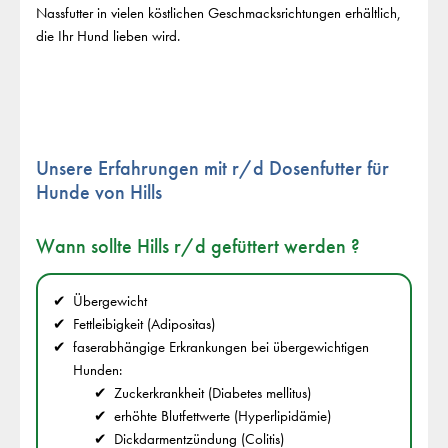
Nassfutter in vielen köstlichen Geschmacksrichtungen erhältlich,
die Ihr Hund lieben wird.
Unsere Erfahrungen mit r/d Dosenfutter für
Hunde von Hills
Wann sollte Hills r/d gefüttert werden ?
Übergewicht
Fettleibigkeit (Adipositas)
faserabhängige Erkrankungen bei übergewichtigen
Hunden:
Zuckerkrankheit (Diabetes mellitus)
erhöhte Blutfettwerte (Hyperlipidämie)
Dickdarmentzündung (Colitis)