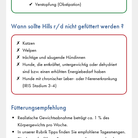
Verstopfung (Obstipation)
Wann sollte Hills r/d
nicht
gefüttert werden ?
Katzen
Welpen
trächtige und säugende Hündinnen
Hunde, die entkräftet, untergewichtig oder dehydriert
sind bzw. einen erhöhten Energiebedarf haben
Hunde mit chronischer Leber- oder Nierenerkrankung
(IRIS Stadium 3-4)
Fütterungsempfehlung
Realistische Gewichtsabnahme beträgt ca. 1 % des
Körpergewichts pro Woche.
In unserer Rubrik Tipps finden Sie empfohlene Tagesmengen.