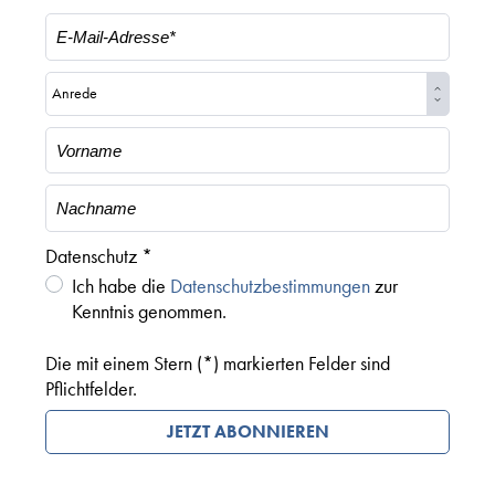
Datenschutz *
Ich habe die
Datenschutzbestimmungen
zur
Kenntnis genommen.
Die mit einem Stern (*) markierten Felder sind
Pflichtfelder.
JETZT ABONNIEREN