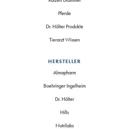
Pferde
Dr. Hölter Produkte
Tierarzt Wissen
HERSTELLER
Almapharm
Boehringer Ingelheim
Dr. Hölter
Hills
Nutrilabs