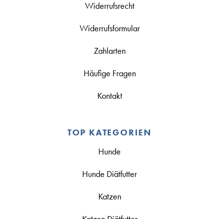
Widerrufsrecht
Widerrufsformular
Zahlarten
Häufige Fragen
Kontakt
TOP KATEGORIEN
Hunde
Hunde Diätfutter
Katzen
Katzen Diätfutter