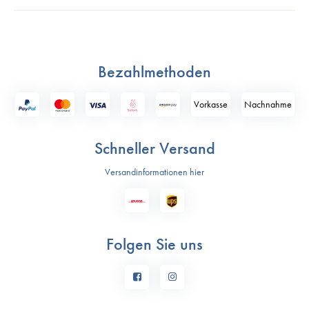
Bezahlmethoden
Vorkasse
Nach­nahme
Schneller Versand
Versandinformationen hier
Folgen Sie uns