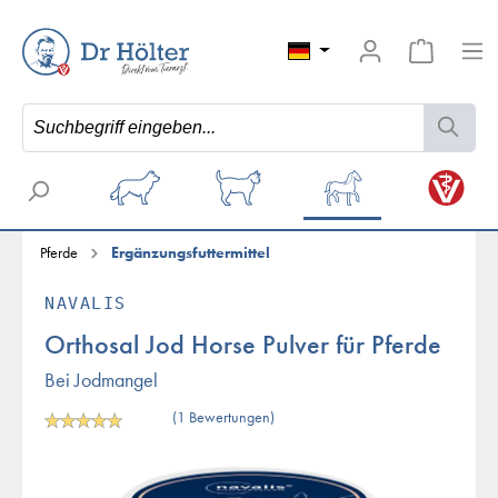
Pferde
Ergänzungsfuttermittel
NAVALIS
Orthosal Jod Horse Pulver für Pferde
Bei Jodmangel
(1 Bewertungen)