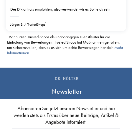
Der Diktor hats empfohlen, also verwendet wir es Sollte ok sein
1
Jürgen B.
TrustedShops
1
Wir nutzen Trusted Shops als unabhängigen Dienstleister für die
Einholung von Bewertungen. Trusted Shops hat Maßnahmen getroffen,
um sicherzustellen, dass es es sich um echte Bewertungen handelt.
Mehr
Informationen
.
DR. HÖLTER
Newsletter
Abonnieren Sie jetzt unseren Newsletter und Sie
werden stets als Erstes über neue Beiträge, Artikel &
Angebote informiert.