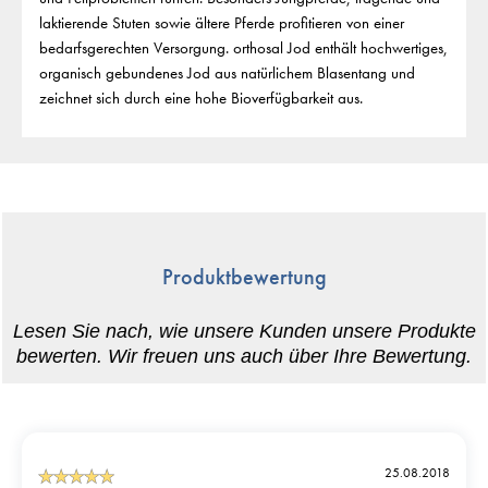
laktierende Stuten sowie ältere Pferde profitieren von einer
bedarfsgerechten Versorgung. orthosal Jod enthält hochwertiges,
organisch gebundenes Jod aus natürlichem Blasentang und
zeichnet sich durch eine hohe Bioverfügbarkeit aus.
Produktbewertung
25.08.2018