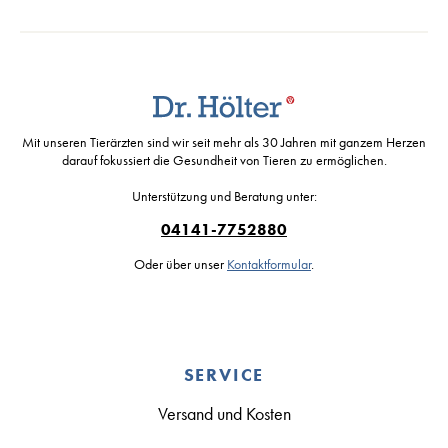
Mit unseren Tierärzten sind wir seit mehr als 30 Jahren mit ganzem Herzen
darauf fokussiert die Gesundheit von Tieren zu ermöglichen.
Unterstützung und Beratung unter:
04141-7752880
Oder über unser
Kontaktformular
.
SERVICE
Versand und Kosten