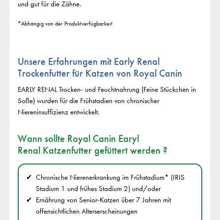
und gut für die Zähne.
*Abhängig von der Produktverfügbarkeit
Unsere Erfahrungen mit Early Renal
Trockenfutter für Katzen von Royal Canin
EARLY RENAL Trocken- und Feuchtnahrung (Feine Stückchen in
Soße) wurden für die Frühstadien von chronischer
Niereninsuffizienz entwickelt.
Wann sollte Royal Canin Earyl
Renal Katzenfutter gefüttert werden ?
Chronische Nierenerkrankung im Frühstadium* (IRIS
Stadium 1 und frühes Stadium 2) und/oder
Ernährung von Senior-Katzen über 7 Jahren mit
offensichtlichen Alterserscheinungen