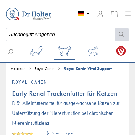
Aktionen
Royal Canin
Royal Canin Vital Support
ROYAL CANIN
Early Renal Trockenfutter für Katzen
Diät-Alleinfuttermittel für ausgewachsene Katzen zur
Unterstützung der Nierenfunktion bei chronischer
Niereninsuffizienz
(6 Bewertungen)