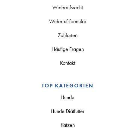
Widerrufsrecht
Widerrufsformular
Zahlarten
Häufige Fragen
Kontakt
TOP KATEGORIEN
Hunde
Hunde Diätfutter
Katzen