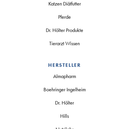
Katzen Diätfutter
Pferde
Dr. Hölter Produkte
Tierarzt Wissen
HERSTELLER
Almapharm
Boehringer Ingelheim
Dr. Hölter
Hills