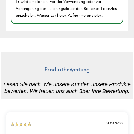
Es wird empfohlen, vor der Verwendung oder vor
Verlängerung der Fütterungsdauer den Rat eines Tierarztes
einzuholen. Wasser zur freien Aufnahme anbieten.
Produktbewertung
01.04.2022