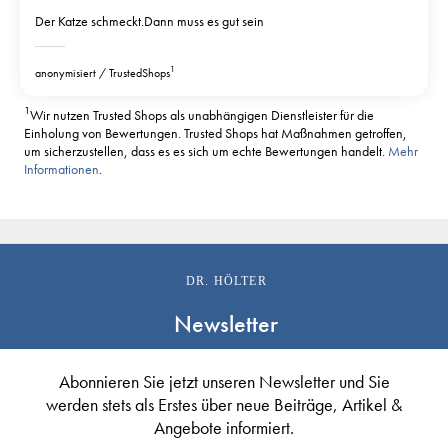
Der Katze schmeckt.Dann muss es gut sein
1
anonymisiert
TrustedShops
1
Wir nutzen Trusted Shops als unabhängigen Dienstleister für die
Einholung von Bewertungen. Trusted Shops hat Maßnahmen getroffen,
um sicherzustellen, dass es es sich um echte Bewertungen handelt.
Mehr
Informationen
.
DR. HÖLTER
Newsletter
Abonnieren Sie jetzt unseren Newsletter und Sie
werden stets als Erstes über neue Beiträge, Artikel &
Angebote informiert.