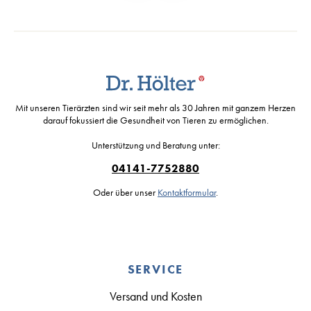
Mit unseren Tierärzten sind wir seit mehr als 30 Jahren mit ganzem Herzen
darauf fokussiert die Gesundheit von Tieren zu ermöglichen.
Unterstützung und Beratung unter:
04141-7752880
Oder über unser
Kontaktformular
.
SERVICE
Versand und Kosten