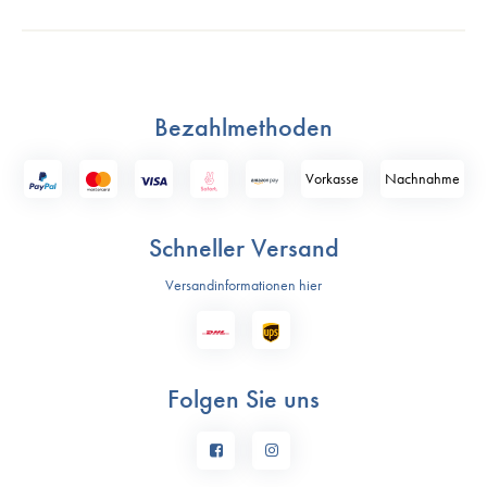
Bezahlmethoden
Vorkasse
Nach­nahme
Schneller Versand
Versandinformationen hier
Folgen Sie uns