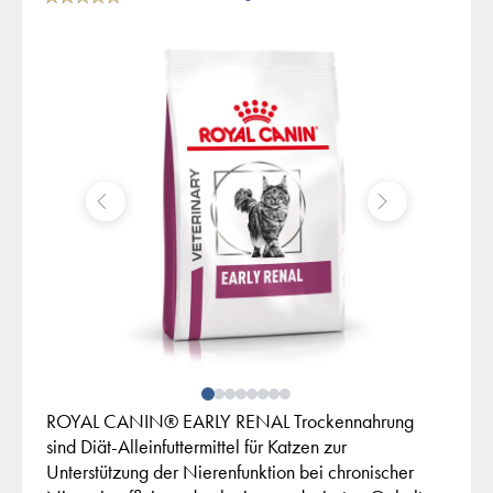
ROYAL CANIN® EARLY RENAL Trockennahrung
sind Diät-Alleinfuttermittel für Katzen zur
Unterstützung der Nierenfunktion bei chronischer