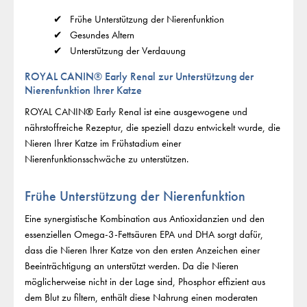
Frühe Unterstützung der Nierenfunktion
Gesundes Altern
Unterstützung der Verdauung
ROYAL CANIN® Early Renal zur Unterstützung der
Nierenfunktion Ihrer Katze
ROYAL CANIN® Early Renal ist eine ausgewogene und
nährstoffreiche Rezeptur, die speziell dazu entwickelt wurde, die
Nieren Ihrer Katze im Frühstadium einer
Nierenfunktionsschwäche zu unterstützen.
Frühe Unterstützung der Nierenfunktion
Eine synergistische Kombination aus Antioxidanzien und den
essenziellen Omega-3-Fettsäuren EPA und DHA sorgt dafür,
dass die Nieren Ihrer Katze von den ersten Anzeichen einer
Beeinträchtigung an unterstützt werden. Da die Nieren
möglicherweise nicht in der Lage sind, Phosphor effizient aus
dem Blut zu filtern, enthält diese Nahrung einen moderaten