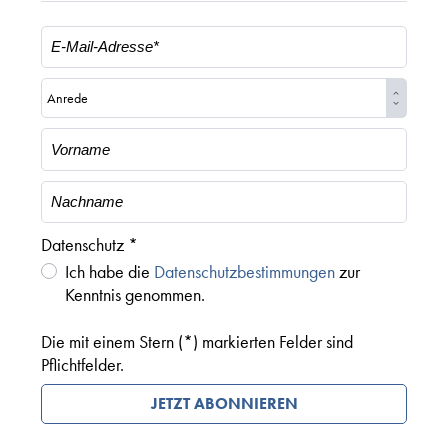
Datenschutz *
Ich habe die
Datenschutzbestimmungen
zur
Kenntnis genommen.
Die mit einem Stern (*) markierten Felder sind
Pflichtfelder.
JETZT ABONNIEREN