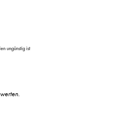
en ungünstig ist