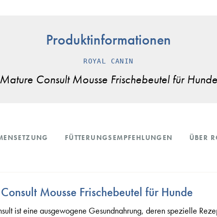
Produktinformationen
ROYAL CANIN
Mature Consult Mousse Frischebeutel für Hund
MENSETZUNG
FÜTTERUNGSEMPFEHLUNGEN
ÜBER R
Consult Mousse Frischebeutel für Hunde
 ist eine ausgewogene Gesundnahrung, deren spezielle Rezept