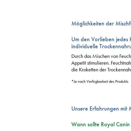
Möglichkeiten der Mischf
Um den Vorlieben jedes 
individuelle Trockennahr
Durch das Mischen von Feucht
Appetit stimulieren. Feuchtna
die Kroketten der Trockennah
*Je nach Verfügbarkeit des Produkts
Unsere Erfahrungen mit 
Wann sollte Royal Canin