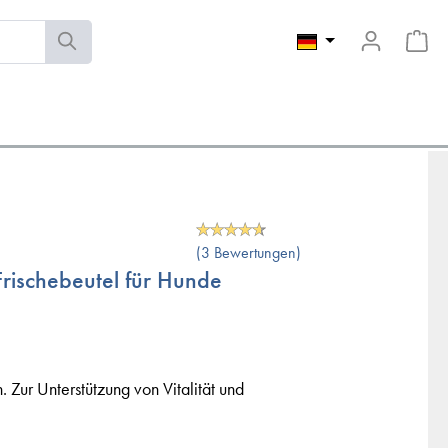
(3 Bewertungen)
rischebeutel für Hunde
 Zur Unterstützung von Vitalität und