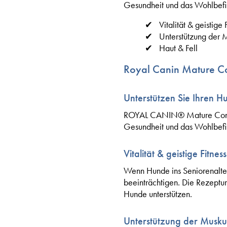
Gesundheit und das Wohlbefi
Vitalität & geistige 
Unterstützung der 
Haut & Fell
Royal Canin Mature Co
Unterstützen Sie Ihren 
ROYAL CANIN® Mature Consult
Gesundheit und das Wohlbefi
Vitalität & geistige Fitness
Wenn Hunde ins Seniorenalter
beeinträchtigen. Die Rezeptur 
Hunde unterstützen.
Unterstützung der Musku