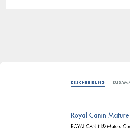
BESCHREIBUNG
ZUSAM
Royal Canin Mature 
ROYAL CANIN® Mature Consult