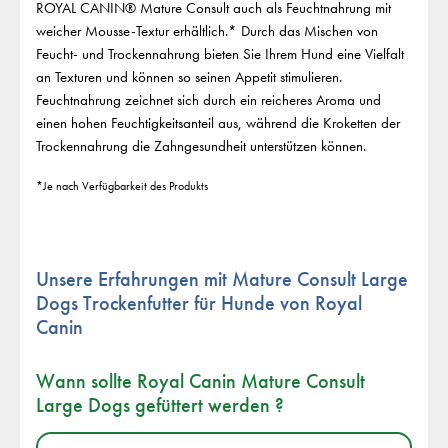
ROYAL CANIN® Mature Consult auch als Feuchtnahrung mit
weicher Mousse-Textur erhältlich.* Durch das Mischen von
Feucht- und Trockennahrung bieten Sie Ihrem Hund eine Vielfalt
an Texturen und können so seinen Appetit stimulieren.
Feuchtnahrung zeichnet sich durch ein reicheres Aroma und
einen hohen Feuchtigkeitsanteil aus, während die Kroketten der
Trockennahrung die Zahngesundheit unterstützen können.
*Je nach Verfügbarkeit des Produkts
Unsere Erfahrungen mit Mature Consult Large
Dogs Trockenfutter für Hunde von Royal
Canin
Wann sollte Royal Canin Mature Consult
Large Dogs gefüttert werden ?