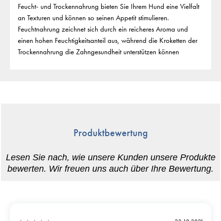
Feucht- und Trockennahrung bieten Sie Ihrem Hund eine Vielfalt
an Texturen und können so seinen Appetit stimulieren.
Feuchtnahrung zeichnet sich durch ein reicheres Aroma und
einen hohen Feuchtigkeitsanteil aus, während die Kroketten der
Trockennahrung die Zahngesundheit unterstützen können
Produktbewertung