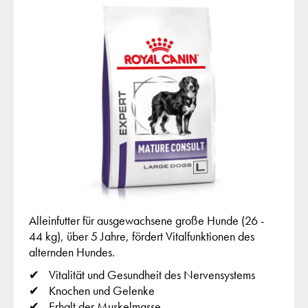
Alleinfutter für ausgewachsene große Hunde (26 -
44 kg), über 5 Jahre, fördert Vitalfunktionen des
alternden Hundes.
Vitalität und Gesundheit des Nervensystems
Knochen und Gelenke
Erhalt der Muskelmasse