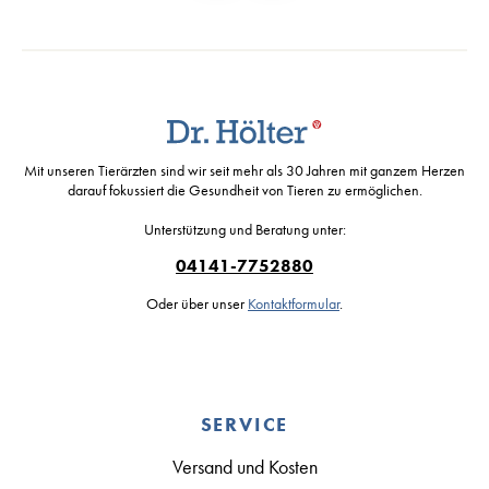
Mit unseren Tierärzten sind wir seit mehr als 30 Jahren mit ganzem Herzen
darauf fokussiert die Gesundheit von Tieren zu ermöglichen.
Unterstützung und Beratung unter:
04141-7752880
Oder über unser
Kontaktformular
.
SERVICE
Versand und Kosten