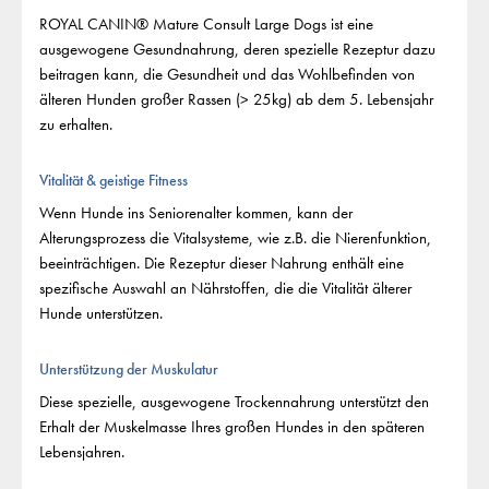
ROYAL CANIN® Mature Consult Large Dogs ist eine
ausgewogene Gesundnahrung, deren spezielle Rezeptur dazu
beitragen kann, die Gesundheit und das Wohlbefinden von
älteren Hunden großer Rassen (> 25kg) ab dem 5. Lebensjahr
zu erhalten.
Vitalität & geistige Fitness
Wenn Hunde ins Seniorenalter kommen, kann der
Alterungsprozess die Vitalsysteme, wie z.B. die Nierenfunktion,
beeinträchtigen. Die Rezeptur dieser Nahrung enthält eine
spezifische Auswahl an Nährstoffen, die die Vitalität älterer
Hunde unterstützen.
Unterstützung der Muskulatur
Diese spezielle, ausgewogene Trockennahrung unterstützt den
Erhalt der Muskelmasse Ihres großen Hundes in den späteren
Lebensjahren.