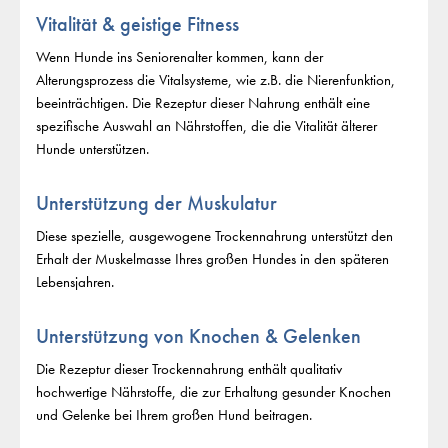
Vitalität & geistige Fitness
Wenn Hunde ins Seniorenalter kommen, kann der
Alterungsprozess die Vitalsysteme, wie z.B. die Nierenfunktion,
beeinträchtigen. Die Rezeptur dieser Nahrung enthält eine
spezifische Auswahl an Nährstoffen, die die Vitalität älterer
Hunde unterstützen.
Unterstützung der Muskulatur
Diese spezielle, ausgewogene Trockennahrung unterstützt den
Erhalt der Muskelmasse Ihres großen Hundes in den späteren
Lebensjahren.
Unterstützung von Knochen & Gelenken
Die Rezeptur dieser Trockennahrung enthält qualitativ
hochwertige Nährstoffe, die zur Erhaltung gesunder Knochen
und Gelenke bei Ihrem großen Hund beitragen.