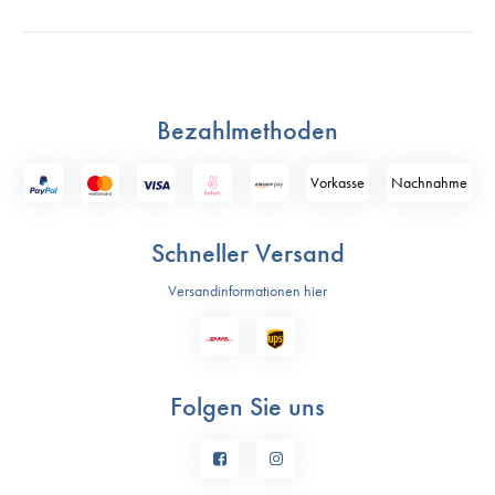
Bezahlmethoden
Vorkasse
Nach­nahme
Schneller Versand
Versandinformationen hier
Folgen Sie uns