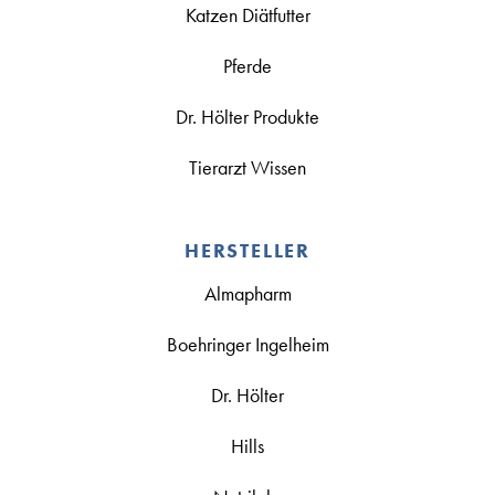
Katzen Diätfutter
Pferde
Dr. Hölter Produkte
Tierarzt Wissen
HERSTELLER
Almapharm
Boehringer Ingelheim
Dr. Hölter
Hills