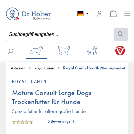
Aktionen
Royal Canin
Royal Canin Health Management
ROYAL CANIN
Mature Consult Large Dogs
Trockenfutter für Hunde
Spezialfutter für ältere große Hunde
(6 Bewertungen)