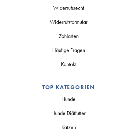
Widerrufsrecht
Widerrufsformular
Zahlarten
Häufige Fragen
Kontakt
TOP KATEGORIEN
Hunde
Hunde Diätfutter
Katzen