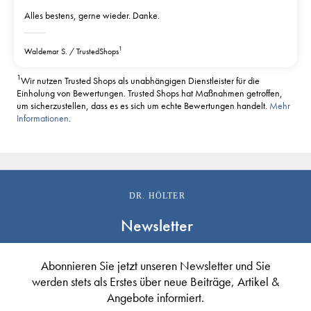
Alles bestens, gerne wieder. Danke.
1
Waldemar S.
TrustedShops
1
Wir nutzen Trusted Shops als unabhängigen Dienstleister für die
Einholung von Bewertungen. Trusted Shops hat Maßnahmen getroffen,
um sicherzustellen, dass es es sich um echte Bewertungen handelt.
Mehr
Informationen
.
DR. HÖLTER
Newsletter
Abonnieren Sie jetzt unseren Newsletter und Sie
werden stets als Erstes über neue Beiträge, Artikel &
Angebote informiert.