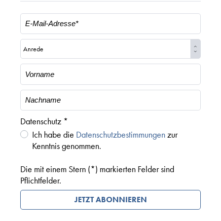
Datenschutz *
Ich habe die
Datenschutzbestimmungen
zur
Kenntnis genommen.
Die mit einem Stern (*) markierten Felder sind
Pflichtfelder.
JETZT ABONNIEREN