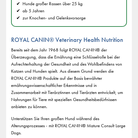
Hunde großer Rassen über 25 kg
ab 5 Jahren
zur Knochen- und Gelenksvorsorge
ROYAL CANIN® Veterinary Health Nutrition
Bereits seit dem Jahr 1968 folgt ROYAL CANIN® der
Überzeugung, dass die Ernährung eine Schlüsselrolle bei der
Aufrechterhaltung der Gesundheit und des Wohlbefindens von
Katzen und Hunden spielt. Aus diesem Grund werden die
ROYAL CANIN® Produkte auf der Basis bewährter
ernährungswissenschaftlicher Erkenntnisse und in
Zusammenarbeit mit Tierärztinnen und Tierärzten entwickelt, um
Nahrungen für Tiere mit speziellen Gesundheitsbedürfnissen
anbieten zu können.
Unterstützen Sie Ihren großen Hund während des
Alterungsprozesses - mit ROYAL CANIN® Mature Consult Large
Dogs.