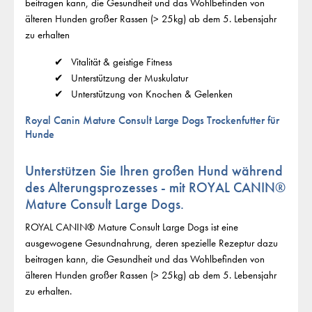
beitragen kann, die Gesundheit und das Wohlbefinden von
älteren Hunden großer Rassen (> 25kg) ab dem 5. Lebensjahr
zu erhalten
Vitalität & geistige Fitness
Unterstützung der Muskulatur
Unterstützung von Knochen & Gelenken
Royal Canin Mature Consult Large Dogs Trockenfutter für
Hunde
Unterstützen Sie Ihren großen Hund während
des Alterungsprozesses - mit ROYAL CANIN®
Mature Consult Large Dogs.
ROYAL CANIN® Mature Consult Large Dogs ist eine
ausgewogene Gesundnahrung, deren spezielle Rezeptur dazu
beitragen kann, die Gesundheit und das Wohlbefinden von
älteren Hunden großer Rassen (> 25kg) ab dem 5. Lebensjahr
zu erhalten.