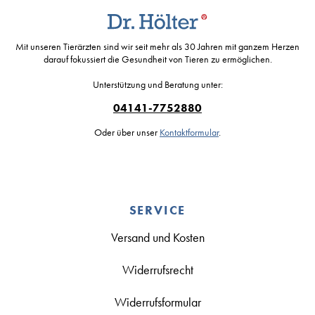
Mit unseren Tierärzten sind wir seit mehr als 30 Jahren mit ganzem Herzen
darauf fokussiert die Gesundheit von Tieren zu ermöglichen.
Unterstützung und Beratung unter:
04141-7752880
Oder über unser
Kontaktformular
.
SERVICE
Versand und Kosten
Widerrufsrecht
Widerrufsformular