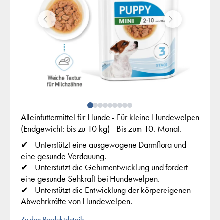
Alleinfuttermittel für Hunde - Für kleine Hundewelpen
(Endgewicht: bis zu 10 kg) - Bis zum 10. Monat.
Unterstützt eine ausgewogene Darmflora und
eine gesunde Verdauung.
Unterstützt die Gehirnentwicklung und fördert
eine gesunde Sehkraft bei Hundewelpen.
Unterstützt die Entwicklung der körpereigenen
Abwehrkräfte von Hundewelpen.
Zu den Produktdetails