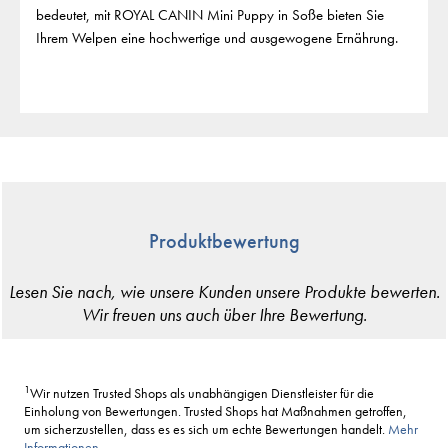
bedeutet, mit ROYAL CANIN Mini Puppy in Soße bieten Sie
Ihrem Welpen eine hochwertige und ausgewogene Ernährung.
Produktbewertung
1
Wir nutzen Trusted Shops als unabhängigen Dienstleister für die
Einholung von Bewertungen. Trusted Shops hat Maßnahmen getroffen,
um sicherzustellen, dass es es sich um echte Bewertungen handelt.
Mehr
Informationen
.