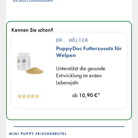
Kennen Sie schon?
DR. HÖLTER
PuppyDoc Futterzusatz für
Welpen
Unterstützt die gesunde
Entwicklung im ersten
Lebensjahr
ab
10,90 €
*
MINI PUPPY FRISCHEBEUTEL