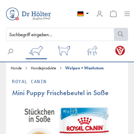
Hunde
Hundeprodukte
Welpen + Wachstum
ROYAL CANIN
Mini Puppy Frischebeutel in Soße