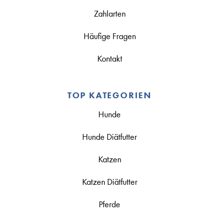
Zahlarten
Häufige Fragen
Kontakt
TOP KATEGORIEN
Hunde
Hunde Diätfutter
Katzen
Katzen Diätfutter
Pferde