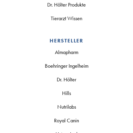
Dr. Hölter Produkte
Tierarzt Wissen
HERSTELLER
Almapharm
Boehringer Ingelheim
Dr. Hölter
Hills
Nutrilabs
Royal Canin