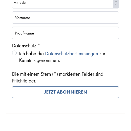
Datenschutz *
Ich habe die
Datenschutzbestimmungen
zur
Kenntnis genommen.
Die mit einem Stern (*) markierten Felder sind
Pflichtfelder.
JETZT ABONNIEREN