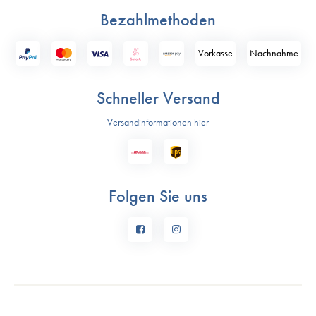
Bezahlmethoden
Vorkasse
Nach­nahme
Schneller Versand
Versandinformationen hier
Folgen Sie uns