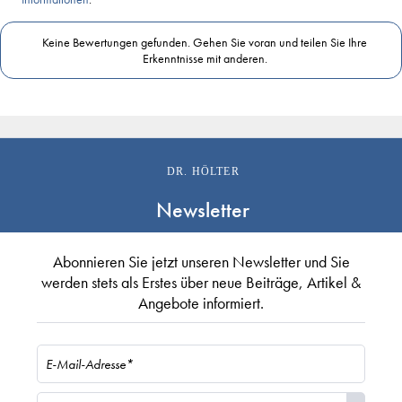
Keine Bewertungen gefunden. Gehen Sie voran und teilen Sie Ihre
Erkenntnisse mit anderen.
DR. HÖLTER
Newsletter
Abonnieren Sie jetzt unseren Newsletter und Sie
werden stets als Erstes über neue Beiträge, Artikel &
Angebote informiert.