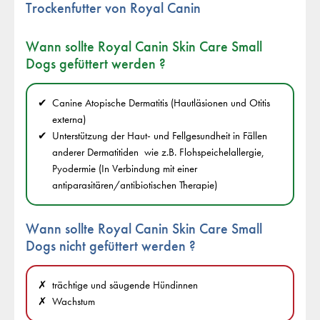
Trockenfutter von Royal Canin
Wann sollte Royal Canin Skin Care Small
Dogs gefüttert werden ?
Canine Atopische Dermatitis (Hautläsionen und Otitis
externa)
Unterstützung der Haut- und Fellgesundheit in Fällen
anderer Dermatitiden wie z.B. Flohspeichelallergie,
Pyodermie (In Verbindung mit einer
antiparasitären/antibiotischen Therapie)
Wann sollte Royal Canin Skin Care Small
Dogs
nicht
gefüttert werden ?
trächtige und säugende Hündinnen
Wachstum