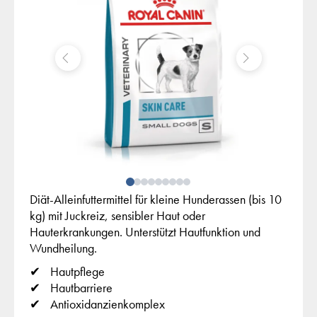
Diät-Alleinfuttermittel für kleine Hunderassen (bis 10
kg) mit Juckreiz, sensibler Haut oder
Hauterkrankungen. Unterstützt Hautfunktion und
Wundheilung.
Hautpflege
Hautbarriere
Antioxidanzienkomplex