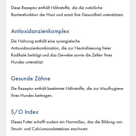
Diese Rezeptur enthält Nährstoffe, die die natürliche
Barrierefunktion der Haut und somit ihre Gesundheit unterstützen.
Antioxidanzienkomplex
Die Nahrung enthält eine synergistische
Antioxidanzienkombination, die zur Neutralisierung freier
Radikale beiträgt und das Gewebe sowie die Zellen Ihres
Hundes unterstützt.
Gesunde Zähne
Die Rezeptur enthält bestimmte Nährstoffe, die zur Maulhygiene
Ihres Hundes beitragen.
S/O Index
Dieses Futter schafft zudem ein Harnmilieu, das die Bildung von
Struvit- und Calciumoxalatsteinen erschwert.