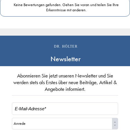
Keine Bewertungen gefunden. Gehen Sie voran und teilen Sie Ihre
Erkenntnisse mit anderen.
DR. HÖLTER
Newsletter
Abonnieren Sie jetzt unseren Newsletter und Sie
werden stets als Erstes über neue Beiträge, Artikel &
Angebote informiert.