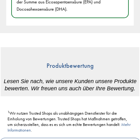
der Summe aus Eicosapentaensäure (EPA) und
Docosahexaensäure (DHA).
Produktbewertung
1
Wir nutzen Trusted Shops als unabhängigen Dienstleister für die
Einholung von Bewertungen. Trusted Shops hat Maßnahmen getroffen,
um sicherzustellen, dass es es sich um echte Bewertungen handelt.
Mehr
Informationen
.