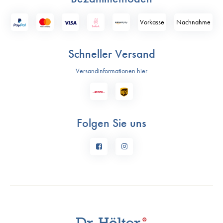
Vorkasse
Nach­nahme
Schneller Versand
Versandinformationen hier
Folgen Sie uns