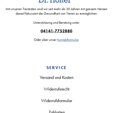
Mit unseren Tierärzten sind wir seit mehr als 30 Jahren mit ganzem Herzen
darauf fokussiert die Gesundheit von Tieren zu ermöglichen.
Unterstützung und Beratung unter:
04141-7752880
Oder über unser
Kontaktformular
.
SERVICE
Versand und Kosten
Widerrufsrecht
Widerrufsformular
Zahlarten