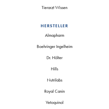
Tierarzt Wissen
HERSTELLER
Almapharm
Boehringer Ingelheim
Dr. Hölter
Hills
Nutrilabs
Royal Canin
Vetoquinol