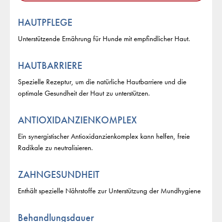
HAUTPFLEGE
Unterstützende Ernährung für Hunde mit empfindlicher Haut.
HAUTBARRIERE
Spezielle Rezeptur, um die natürliche Hautbarriere und die
optimale Gesundheit der Haut zu unterstützen.
ANTIOXIDANZIENKOMPLEX
Ein synergistischer Antioxidanzienkomplex kann helfen, freie
Radikale zu neutralisieren.
ZAHNGESUNDHEIT
Enthält spezielle Nährstoffe zur Unterstützung der Mundhygiene
Behandlungsdauer