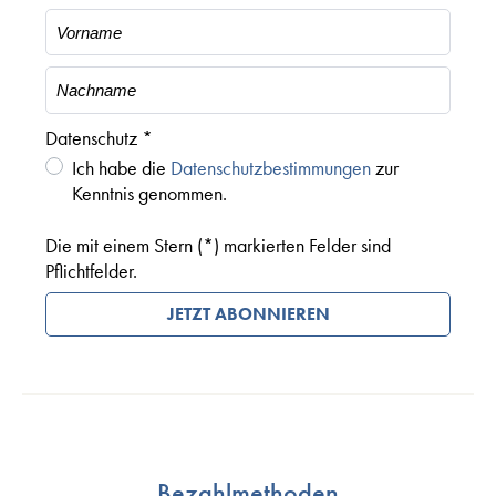
Datenschutz *
Ich habe die
Datenschutzbestimmungen
zur
Kenntnis genommen.
Die mit einem Stern (*) markierten Felder sind
Pflichtfelder.
JETZT ABONNIEREN
Bezahlmethoden