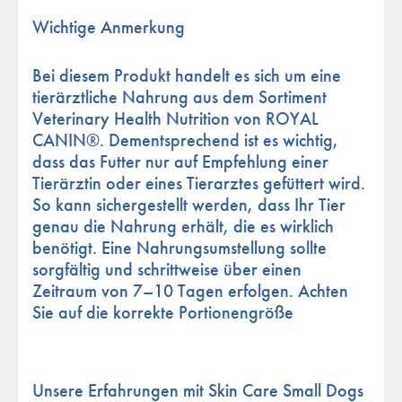
Wichtige Anmerkung
Bei diesem Produkt handelt es sich um eine
tierärztliche Nahrung aus dem Sortiment
Veterinary Health Nutrition von ROYAL
CANIN®. Dementsprechend ist es wichtig,
dass das Futter nur auf Empfehlung einer
Tierärztin oder eines Tierarztes gefüttert wird.
So kann sichergestellt werden, dass Ihr Tier
genau die Nahrung erhält, die es wirklich
benötigt. Eine Nahrungsumstellung sollte
sorgfältig und schrittweise über einen
Zeitraum von 7–10 Tagen erfolgen. Achten
Sie auf die korrekte Portionengröße
Unsere Erfahrungen mit Skin Care Small Dogs