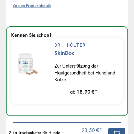
Zu den Produktdetails
Kennen Sie schon?
DR. HÖLTER
SkinDoc
Zur Unterstützung der
Hautgesundheit bei Hund und
Katze
ab
18,90 €
*
23,50 €*
2 kg Trockenfutter für Hunde