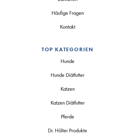
Häufige Fragen
Kontakt
TOP KATEGORIEN
Hunde
Hunde Diätfutter
Katzen
Katzen Diätfutter
Pferde
Dr. Hölter Produkte