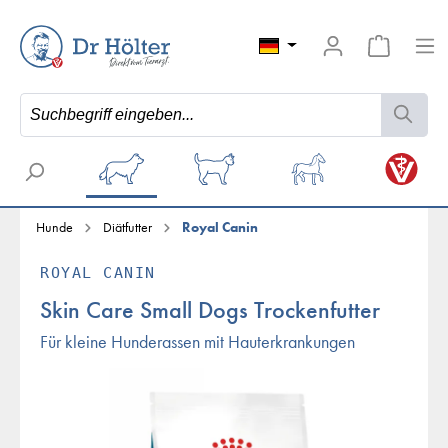
Hunde
Diätfutter
Royal Canin
ROYAL CANIN
Skin Care Small Dogs Trockenfutter
Für kleine Hunderassen mit Hauterkrankungen