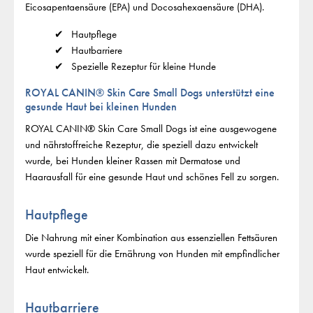
Eicosapentaensäure (EPA) und Docosahexaensäure (DHA).
Hautpflege
Hautbarriere
Spezielle Rezeptur für kleine Hunde
ROYAL CANIN® Skin Care Small Dogs unterstützt eine
gesunde Haut bei kleinen Hunden
ROYAL CANIN® Skin Care Small Dogs ist eine ausgewogene
und nährstoffreiche Rezeptur, die speziell dazu entwickelt
wurde, bei Hunden kleiner Rassen mit Dermatose und
Haarausfall für eine gesunde Haut und schönes Fell zu sorgen.
Hautpflege
Die Nahrung mit einer Kombination aus essenziellen Fettsäuren
wurde speziell für die Ernährung von Hunden mit empfindlicher
Haut entwickelt.
Hautbarriere