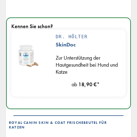
Kennen Sie schon?
DR. HÖLTER
SkinDoc
Zur Unterstützung der
Hautgesundheit bei Hund und
Katze
ab
18,90 €
*
ROYAL CANIN SKIN & COAT FRISCHEBEUTEL FÜR
KATZEN