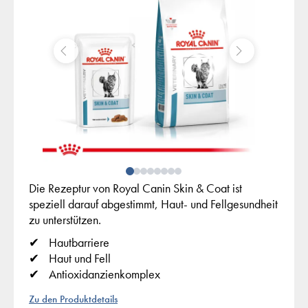
Die Rezeptur von Royal Canin Skin & Coat ist
speziell darauf abgestimmt, Haut- und Fellgesundheit
zu unterstützen.
Hautbarriere
Haut und Fell
Antioxidanzienkomplex
Zu den Produktdetails