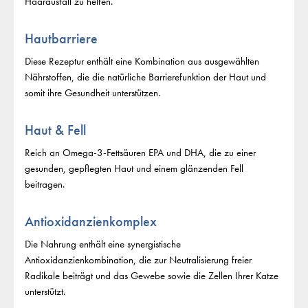
Haarausfall zu helfen.
Hautbarriere
Diese Rezeptur enthält eine Kombination aus ausgewählten
Nährstoffen, die die natürliche Barrierefunktion der Haut und
somit ihre Gesundheit unterstützen.
Haut & Fell
Reich an Omega-3-Fettsäuren EPA und DHA, die zu einer
gesunden, gepflegten Haut und einem glänzenden Fell
beitragen.
Antioxidanzienkomplex
Die Nahrung enthält eine synergistische
Antioxidanzienkombination, die zur Neutralisierung freier
Radikale beiträgt und das Gewebe sowie die Zellen Ihrer Katze
unterstützt.