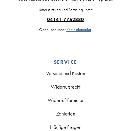
Unterstützung und Beratung unter:
04141-7752880
Oder über unser
Kontaktformular
.
SERVICE
Versand und Kosten
Widerrufsrecht
Widerrufsformular
Zahlarten
Häufige Fragen