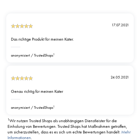
17.07.2021
Das richtige Produkt für meinen Kater.
1
anonymisiert
TrustedShops
24.05.2021
Genau richtig für meinen Kater
1
anonymisiert
TrustedShops
1
Wir nutzen Trusted Shops als unabhängigen Dienstleister für die
Einholung von Bewertungen. Trusted Shops hat Maßnahmen getroffen,
um sicherzustellen, dass es es sich um echte Bewertungen handelt.
Mehr
Informationen
.