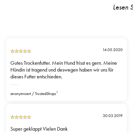
14.05.2020
Gutes Trockenfutter. Mein Hund frisst es gern. Meine
Hündin ist tragend und deswegen haben wir uns für
dieses Futter entschieden.
1
anonymisiert
TrustedShops
30.03.2019
Super geklappt Vielen Dank