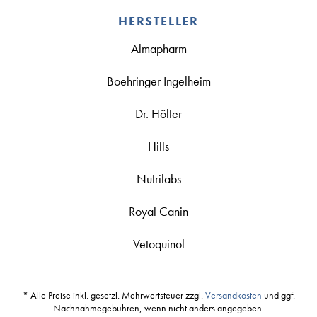
HERSTELLER
Almapharm
Boehringer Ingelheim
Dr. Hölter
Hills
Nutrilabs
Royal Canin
Vetoquinol
* Alle Preise inkl. gesetzl. Mehrwertsteuer zzgl.
Versandkosten
und ggf.
Nachnahmegebühren, wenn nicht anders angegeben.