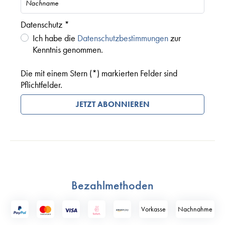
Datenschutz *
Ich habe die
Datenschutzbestimmungen
zur
Kenntnis genommen.
Die mit einem Stern (*) markierten Felder sind
Pflichtfelder.
JETZT ABONNIEREN
Bezahlmethoden
Vorkasse
Nach­nahme