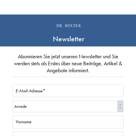
DR. HÖLTER
Newsletter
Abonnieren Sie jetzt unseren Newsletter und Sie
werden stets als Erstes über neue Beiträge, Artikel &
Angebote informiert.