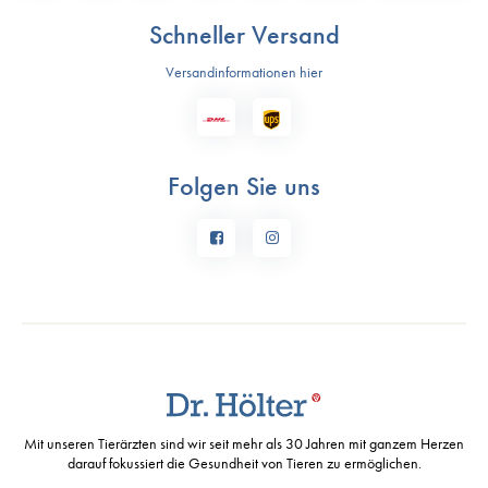
Schneller Versand
Versandinformationen hier
Folgen Sie uns
Mit unseren Tierärzten sind wir seit mehr als 30 Jahren mit ganzem Herzen
darauf fokussiert die Gesundheit von Tieren zu ermöglichen.