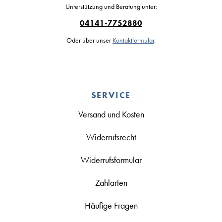
Unterstützung und Beratung unter:
04141-7752880
Oder über unser
Kontaktformular
.
SERVICE
Versand und Kosten
Widerrufsrecht
Widerrufsformular
Zahlarten
Häufige Fragen