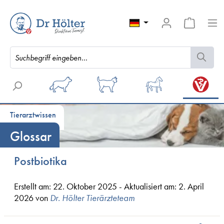
Tierarztwissen
Glossar
Postbiotika
Erstellt am: 22. Oktober 2025 - Aktualisiert am: 2. April
2026
von
Dr. Hölter Tierärzteteam