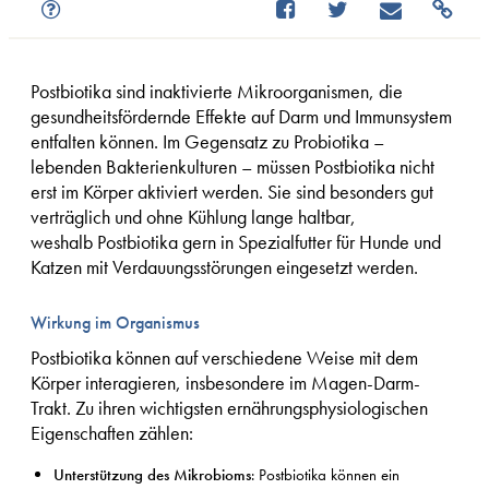
Postbiotika sind inaktivierte Mikroorganismen, die
gesundheitsfördernde Effekte auf Darm und Immunsystem
entfalten können. Im Gegensatz zu Probiotika –
lebenden Bakterienkulturen – müssen Postbiotika nicht
erst im Körper aktiviert werden. Sie sind besonders gut
verträglich und ohne Kühlung lange haltbar,
weshalb Postbiotika gern in Spezialfutter für Hunde und
Katzen mit Verdauungsstörungen eingesetzt werden.
Wirkung im Organismus
Postbiotika können auf verschiedene Weise mit dem
Körper interagieren, insbesondere im Magen-Darm-
Trakt. Zu ihren wichtigsten ernährungsphysiologischen
Eigenschaften zählen:
Unterstützung des Mikrobioms
: Postbiotika können ein