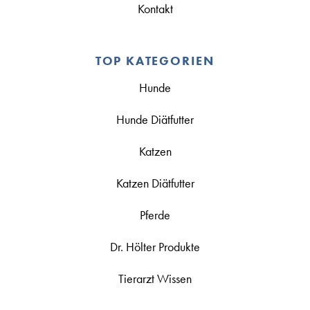
Kontakt
TOP KATEGORIEN
Hunde
Hunde Diätfutter
Katzen
Katzen Diätfutter
Pferde
Dr. Hölter Produkte
Tierarzt Wissen