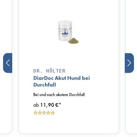
DR. HÖLTER
DiarDoc Akut Hund bei
Durchfall
Bei und nach akutem Durchfall
ab
11,90 €
*