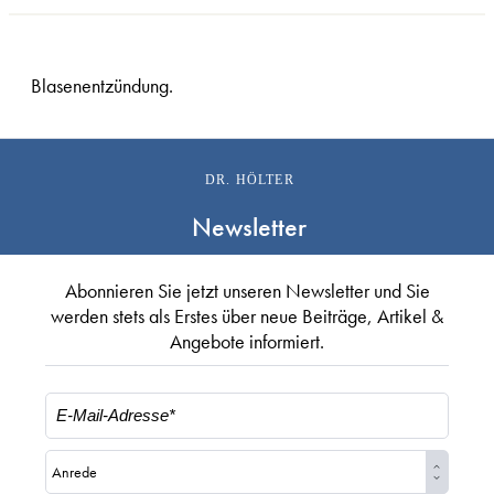
Blasenentzündung.
DR. HÖLTER
Newsletter
Abonnieren Sie jetzt unseren Newsletter und Sie
werden stets als Erstes über neue Beiträge, Artikel &
Angebote informiert.