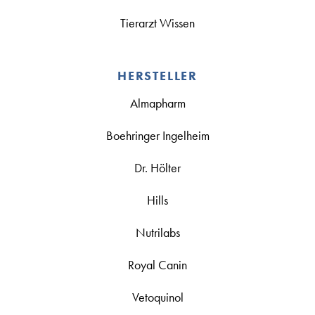
Tierarzt Wissen
HERSTELLER
Almapharm
Boehringer Ingelheim
Dr. Hölter
Hills
Nutrilabs
Royal Canin
Vetoquinol