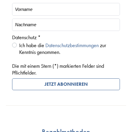
Datenschutz *
Ich habe die
Datenschutzbestimmungen
zur
Kenntnis genommen.
Die mit einem Stern (*) markierten Felder sind
Pflichtfelder.
JETZT ABONNIEREN
Bezahlmethoden