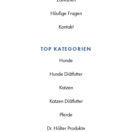
Häufige Fragen
Kontakt
TOP KATEGORIEN
Hunde
Hunde Diätfutter
Katzen
Katzen Diätfutter
Pferde
Dr. Hölter Produkte