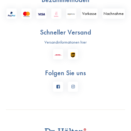
Vorkasse
Nach­nahme
Schneller Versand
Versandinformationen hier
Folgen Sie uns