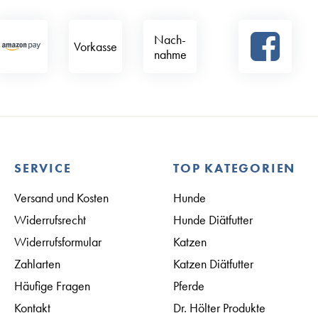
Nach­
Vorkasse
nahme
SERVICE
TOP KATEGORIEN
Versand und Kosten
Hunde
Widerrufsrecht
Hunde Diätfutter
Widerrufsformular
Katzen
Zahlarten
Katzen Diätfutter
Häufige Fragen
Pferde
Kontakt
Dr. Hölter Produkte