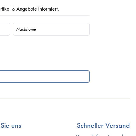
rtikel & Angebote informiert.
Sie uns
Schneller Versand