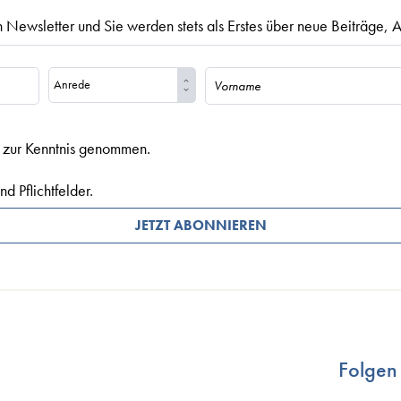
 Newsletter und Sie werden stets als Erstes über neue Beiträge, A
zur Kenntnis genommen.
d Pflichtfelder.
JETZT ABONNIEREN
Folgen 