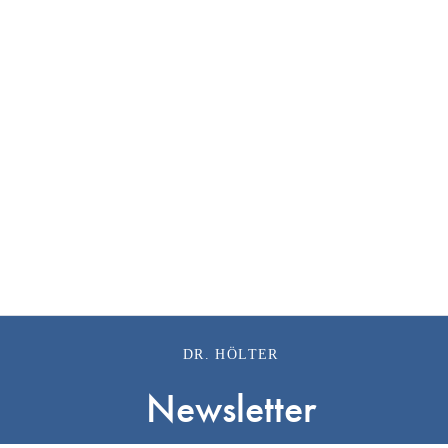
DR. HÖLTER
Newsletter