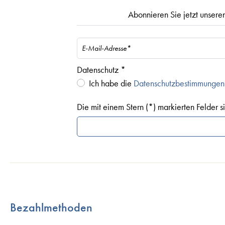
Abonnieren Sie jetzt unseren
Datenschutz *
Ich habe die
Datenschutzbestimmungen
Die mit einem Stern (*) markierten Felder sin
Bezahlmethoden