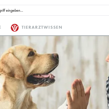
E
TIERARZTWISSEN