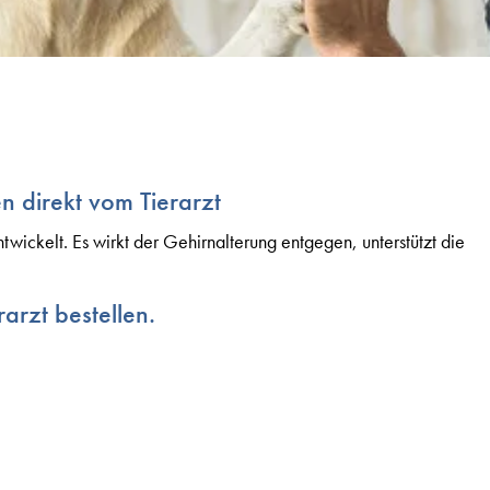
en direkt vom Tierarzt
twickelt. Es wirkt der Gehirnalterung entgegen, unterstützt die
arzt bestellen.