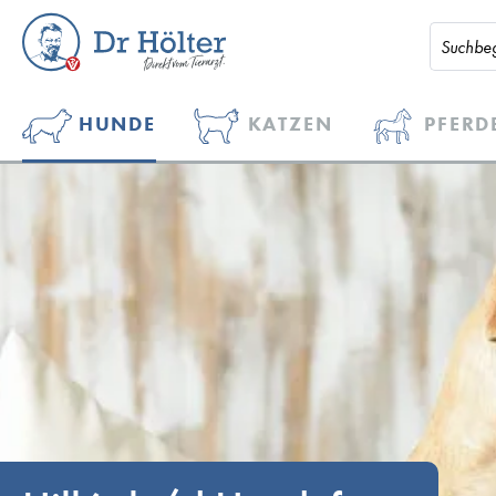
HUNDE
KATZEN
PFERD