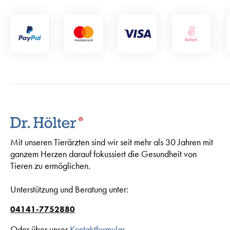
Mit unseren Tierärzten sind wir seit mehr als 30 Jahren mit
ganzem Herzen darauf fokussiert die Gesundheit von
Tieren zu ermöglichen.
Unterstützung und Beratung unter:
04141-7752880
Oder über unser
Kontaktformular
.