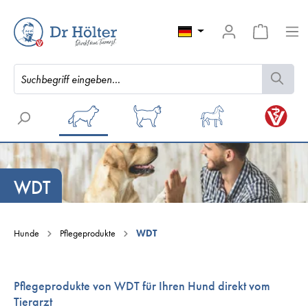
WDT
Hunde
Pflegeprodukte
WDT
Pflegeprodukte von WDT für Ihren Hund direkt vom
Tierarzt