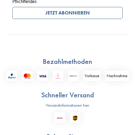
Pflichtfelder.
JETZT ABONNIEREN
Bezahlmethoden
Vorkasse
Nach­nahme
Schneller Versand
Versandinformationen hier