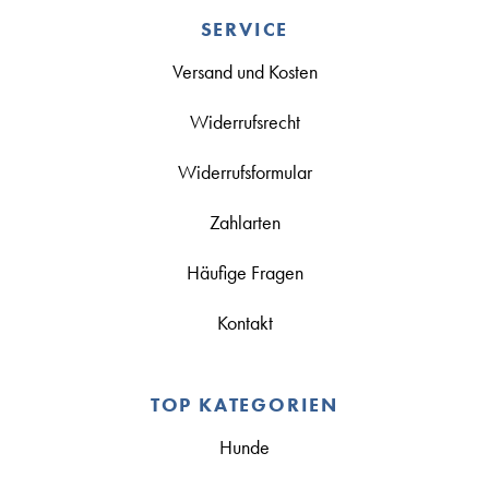
SERVICE
Versand und Kosten
Widerrufsrecht
Widerrufsformular
Zahlarten
Häufige Fragen
Kontakt
TOP KATEGORIEN
Hunde