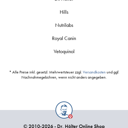
Hills
Nutrilabs
Royal Canin
Vetoquinol
* Alle Preise inkl. gesetzl. Mehrwertsteuer zzgl.
Versandkosten
und ggf.
Nachnahmegebühren, wenn nicht anders angegeben.
© 2010-2026 - Dr. Hölter Online Shop