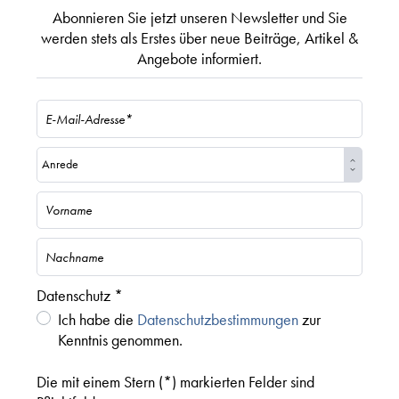
Abonnieren Sie jetzt unseren Newsletter und Sie
werden stets als Erstes über neue Beiträge, Artikel &
Angebote informiert.
Datenschutz *
Ich habe die
Datenschutzbestimmungen
zur
Kenntnis genommen.
Die mit einem Stern (*) markierten Felder sind