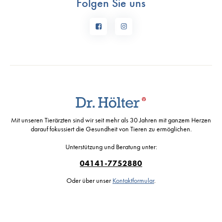
Folgen Sie uns
Mit unseren Tierärzten sind wir seit mehr als 30 Jahren mit ganzem Herzen
darauf fokussiert die Gesundheit von Tieren zu ermöglichen.
Unterstützung und Beratung unter:
04141-7752880
Oder über unser
Kontaktformular
.