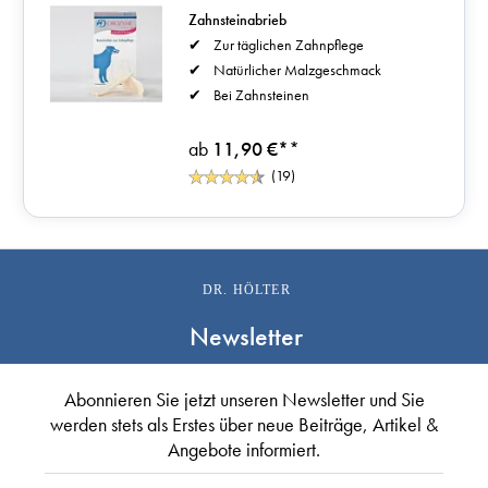
Zahnsteinabrieb
Zur täglichen Zahnpflege
Natürlicher Malzgeschmack
Bei Zahnsteinen
ab
11,90 €*
*
(19)
DR. HÖLTER
Newsletter
Abonnieren Sie jetzt unseren Newsletter und Sie
werden stets als Erstes über neue Beiträge, Artikel &
Angebote informiert.