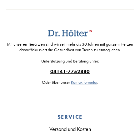
Mit unseren Tierärzten sind wir seit mehr als 30 Jahren mit ganzem Herzen
darauf fokussiert die Gesundheit von Tieren zu ermöglichen.
Unterstützung und Beratung unter:
04141-7752880
Oder über unser
Kontaktformular
.
SERVICE
Versand und Kosten