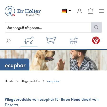
ecuphar
Hunde
Pflegeprodukte
ecuphar
Pflegeprodukte von ecuphar für Ihren Hund direkt vom
Tierarzt