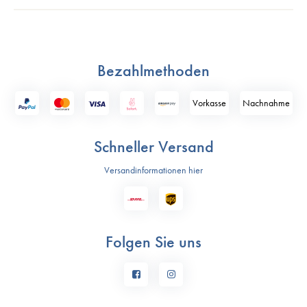
Bezahlmethoden
Vorkasse
Nach­nahme
Schneller Versand
Versandinformationen hier
Folgen Sie uns