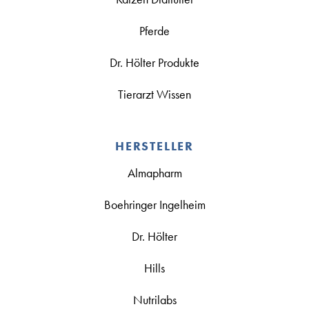
Pferde
Dr. Hölter Produkte
Tierarzt Wissen
HERSTELLER
Almapharm
Boehringer Ingelheim
Dr. Hölter
Hills
Nutrilabs