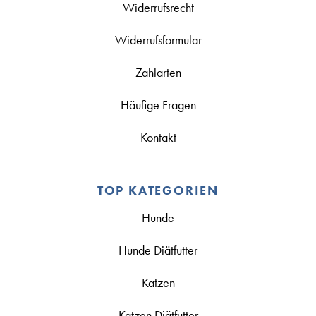
Widerrufsrecht
Widerrufsformular
Zahlarten
Häufige Fragen
Kontakt
TOP KATEGORIEN
Hunde
Hunde Diätfutter
Katzen
Katzen Diätfutter