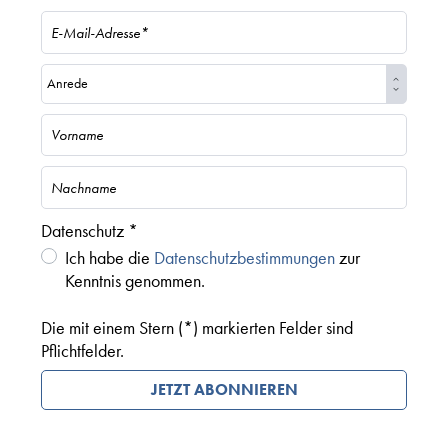
Datenschutz *
Ich habe die
Datenschutzbestimmungen
zur
Kenntnis genommen.
Die mit einem Stern (*) markierten Felder sind
Pflichtfelder.
JETZT ABONNIEREN