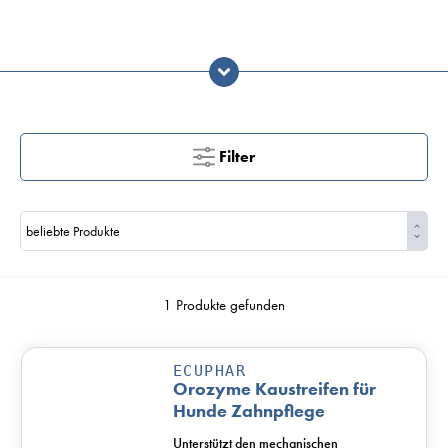
Filter
1 Produkte gefunden
ECUPHAR
Orozyme Kaustreifen für
Hunde Zahnpflege
Unterstützt den mechanischen