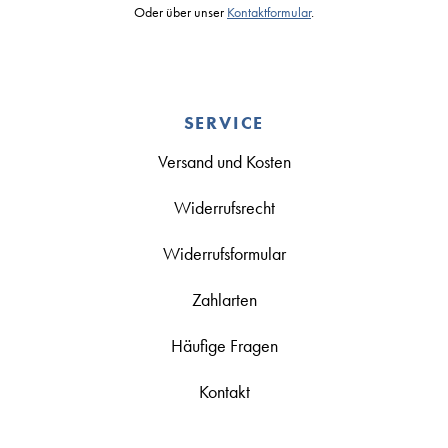
Oder über unser
Kontaktformular
.
SERVICE
Versand und Kosten
Widerrufsrecht
Widerrufsformular
Zahlarten
Häufige Fragen
Kontakt