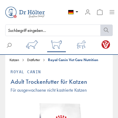
Katzen
Diätfutter
Royal Canin Vet Care Nutrition
ROYAL CANIN
Adult Trockenfutter für Katzen
Für ausgewachsene nicht kastrierte Katzen