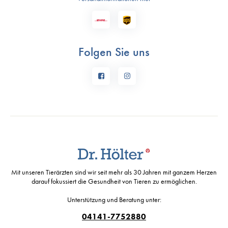
Folgen Sie uns
Mit unseren Tierärzten sind wir seit mehr als 30 Jahren mit ganzem Herzen
darauf fokussiert die Gesundheit von Tieren zu ermöglichen.
Unterstützung und Beratung unter:
04141-7752880