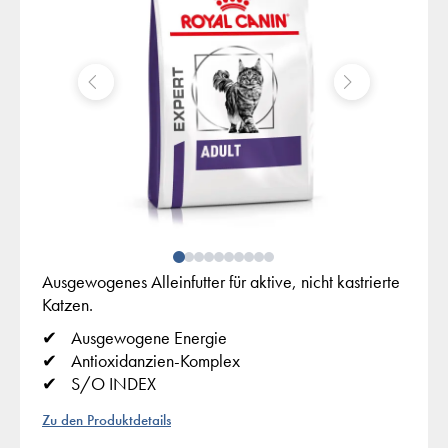
Ausgewogenes Alleinfutter für aktive, nicht kastrierte
Katzen.
Ausgewogene Energie
Antioxidanzien-Komplex
S/O INDEX
Zu den Produktdetails