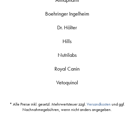
Boehringer Ingelheim
Dr. Hölter
Hills
Nutrilabs
Royal Canin
Vetoquinol
* Alle Preise inkl. gesetzl. Mehrwertsteuer zzgl.
Versandkosten
und ggf.
Nachnahmegebühren, wenn nicht anders angegeben.