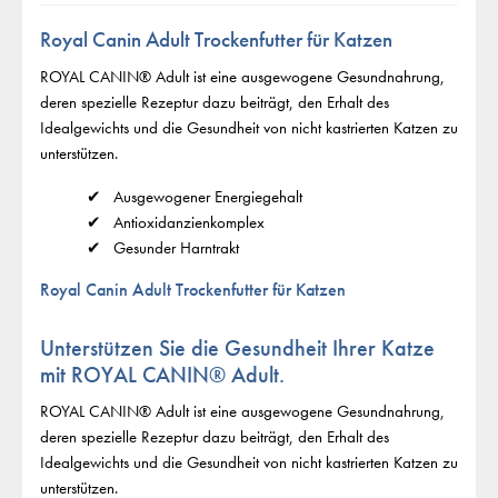
Royal Canin Adult Trockenfutter für Katzen
ROYAL CANIN® Adult ist eine ausgewogene Gesundnahrung,
deren spezielle Rezeptur dazu beiträgt, den Erhalt des
Idealgewichts und die Gesundheit von nicht kastrierten Katzen zu
unterstützen.
Ausgewogener Energiegehalt
Antioxidanzienkomplex
Gesunder Harntrakt
Royal Canin Adult Trockenfutter für Katzen
Unterstützen Sie die Gesundheit Ihrer Katze
mit ROYAL CANIN® Adult.
ROYAL CANIN® Adult ist eine ausgewogene Gesundnahrung,
deren spezielle Rezeptur dazu beiträgt, den Erhalt des
Idealgewichts und die Gesundheit von nicht kastrierten Katzen zu
unterstützen.