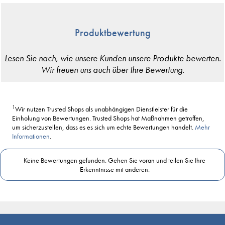
Produktbewertung
1
Wir nutzen Trusted Shops als unabhängigen Dienstleister für die
Einholung von Bewertungen. Trusted Shops hat Maßnahmen getroffen,
um sicherzustellen, dass es es sich um echte Bewertungen handelt.
Mehr
Informationen
.
Keine Bewertungen gefunden. Gehen Sie voran und teilen Sie Ihre
Erkenntnisse mit anderen.