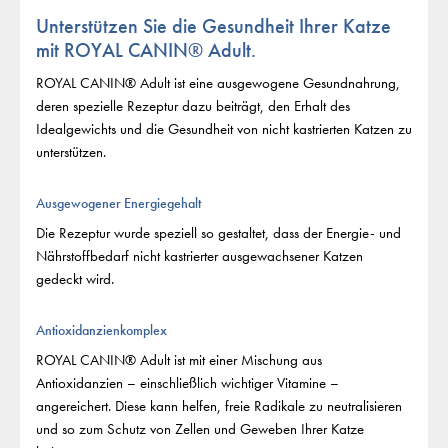
Unterstützen Sie die Gesundheit Ihrer Katze
mit ROYAL CANIN® Adult.
ROYAL CANIN® Adult ist eine ausgewogene Gesundnahrung,
deren spezielle Rezeptur dazu beiträgt, den Erhalt des
Idealgewichts und die Gesundheit von nicht kastrierten Katzen zu
unterstützen.
Ausgewogener Energiegehalt
Die Rezeptur wurde speziell so gestaltet, dass der Energie- und
Nährstoffbedarf nicht kastrierter ausgewachsener Katzen
gedeckt wird.
Antioxidanzienkomplex
ROYAL CANIN® Adult ist mit einer Mischung aus
Antioxidanzien – einschließlich wichtiger Vitamine –
angereichert. Diese kann helfen, freie Radikale zu neutralisieren
und so zum Schutz von Zellen und Geweben Ihrer Katze