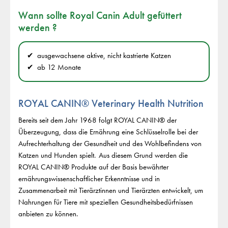
Wann sollte Royal Canin Adult gefüttert
werden ?
ausgewachsene aktive, nicht kastrierte Katzen
ab 12 Monate
ROYAL CANIN® Veterinary Health Nutrition
Bereits seit dem Jahr 1968 folgt ROYAL CANIN® der
Überzeugung, dass die Ernährung eine Schlüsselrolle bei der
Aufrechterhaltung der Gesundheit und des Wohlbefindens von
Katzen und Hunden spielt. Aus diesem Grund werden die
ROYAL CANIN® Produkte auf der Basis bewährter
ernährungswissenschaftlicher Erkenntnisse und in
Zusammenarbeit mit Tierärztinnen und Tierärzten entwickelt, um
Nahrungen für Tiere mit speziellen Gesundheitsbedürfnissen
anbieten zu können.