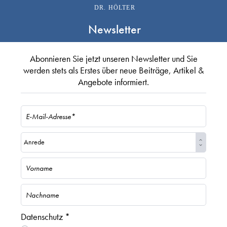
DR. HÖLTER
Newsletter
Abonnieren Sie jetzt unseren Newsletter und Sie
werden stets als Erstes über neue Beiträge, Artikel &
Angebote informiert.
Datenschutz *