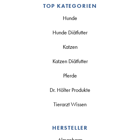
TOP KATEGORIEN
Hunde
Hunde Diätfutter
Katzen
Katzen Diätfutter
Pferde
Dr. Hölter Produkte
Tierarzt Wissen
HERSTELLER
Almapharm