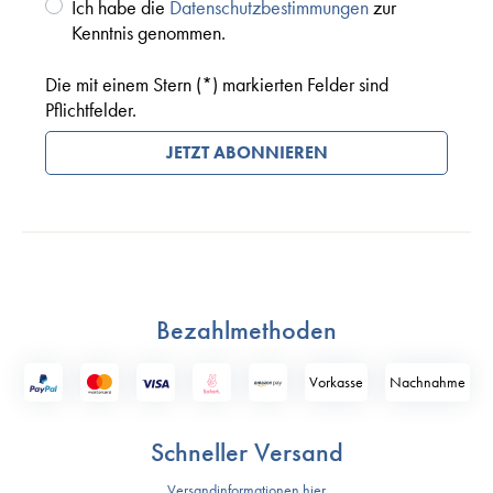
Ich habe die
Datenschutzbestimmungen
zur
Kenntnis genommen.
Die mit einem Stern (*) markierten Felder sind
Pflichtfelder.
JETZT ABONNIEREN
Bezahlmethoden
Vorkasse
Nach­nahme
Schneller Versand
Versandinformationen hier