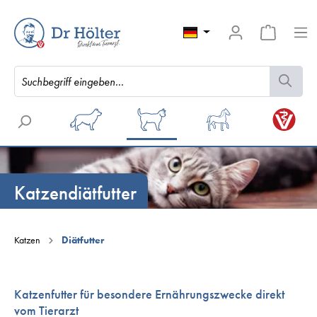
Katzendiätfutter
Katzen
Diätfutter
Katzenfutter für besondere Ernährungszwecke direkt
vom Tierarzt