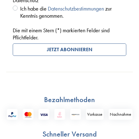
Datenschutz *
Ich habe die
Datenschutzbestimmungen
zur
Kenntnis genommen.
Die mit einem Stern (*) markierten Felder sind
Pflichtfelder.
JETZT ABONNIEREN
Bezahlmethoden
Vorkasse
Nach­nahme
Schneller Versand