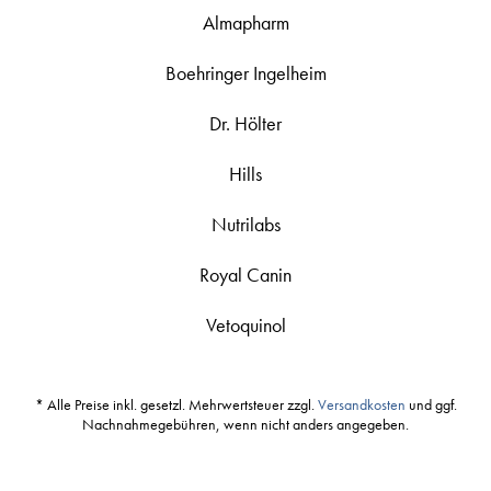
Almapharm
Boehringer Ingelheim
Dr. Hölter
Hills
Nutrilabs
Royal Canin
Vetoquinol
* Alle Preise inkl. gesetzl. Mehrwertsteuer zzgl.
Versandkosten
und ggf.
Nachnahmegebühren, wenn nicht anders angegeben.