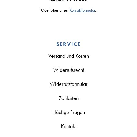
Oder über unser
Kontaktformular
.
SERVICE
Versand und Kosten
Widerrufsrecht
Widerrufsformular
Zahlarten
Häufige Fragen
Kontakt