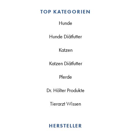
TOP KATEGORIEN
Hunde
Hunde Diätfutter
Katzen
Katzen Diätfutter
Pferde
Dr. Hölter Produkte
Tierarzt Wissen
HERSTELLER