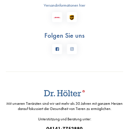
Versandinformationen hier
Folgen Sie uns
Mit unseren Tierärzten sind wir seit mehr als 30 Jahren mit ganzem Herzen
darauf fokussiert die Gesundheit von Tieren zu ermöglichen.
Unterstützung und Beratung unter:
04141-7752880