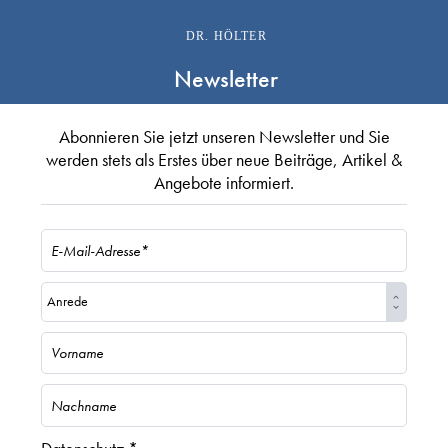
DR. HÖLTER
Newsletter
Abonnieren Sie jetzt unseren Newsletter und Sie
werden stets als Erstes über neue Beiträge, Artikel &
Angebote informiert.