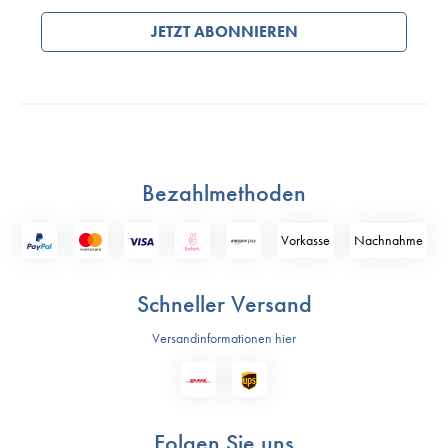
JETZT ABONNIEREN
Bezahlmethoden
Vorkasse
Nach­nahme
Schneller Versand
Versandinformationen hier
Folgen Sie uns