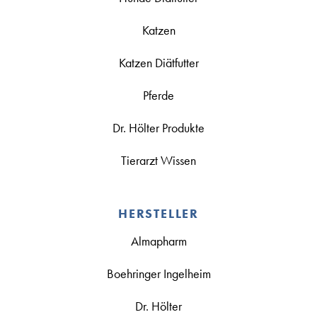
Katzen
Katzen Diätfutter
Pferde
Dr. Hölter Produkte
Tierarzt Wissen
HERSTELLER
Almapharm
Boehringer Ingelheim
Dr. Hölter