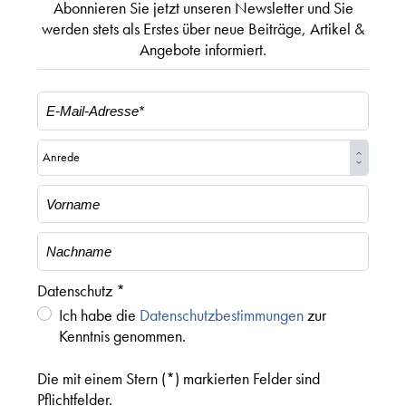
Abonnieren Sie jetzt unseren Newsletter und Sie
werden stets als Erstes über neue Beiträge, Artikel &
Angebote informiert.
Datenschutz *
Ich habe die
Datenschutzbestimmungen
zur
Kenntnis genommen.
Die mit einem Stern (*) markierten Felder sind
Pflichtfelder.