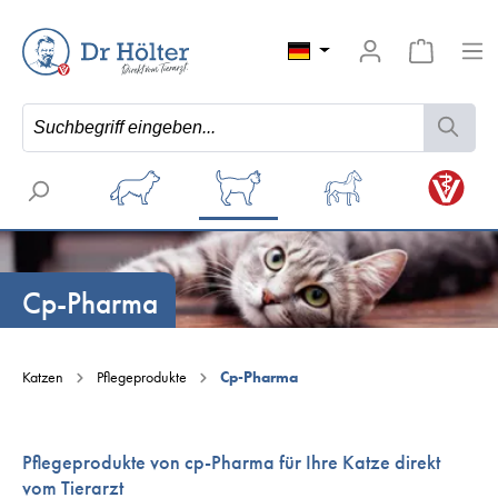
Cp-Pharma
Katzen
Pflegeprodukte
Cp-Pharma
Pflegeprodukte von cp-Pharma für Ihre Katze direkt
vom Tierarzt