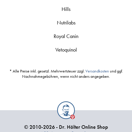
Hills
Nutrilabs
Royal Canin
Vetoquinol
* Alle Preise inkl. gesetzl. Mehrwertsteuer zzgl.
Versandkosten
und ggf.
Nachnahmegebühren, wenn nicht anders angegeben.
© 2010-2026 - Dr. Hölter Online Shop