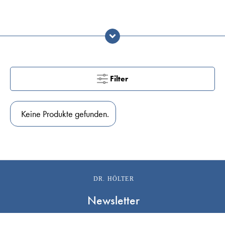
Filter
Keine Produkte gefunden.
DR. HÖLTER
Newsletter