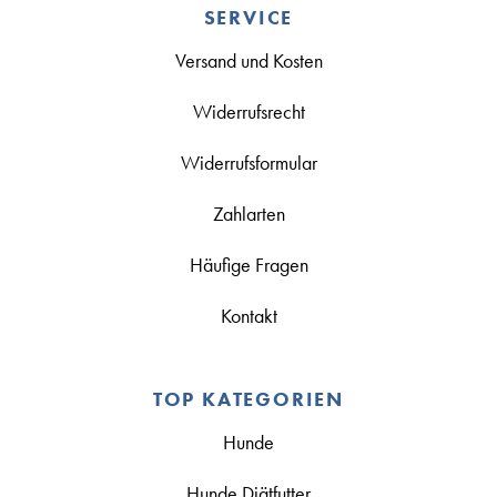
SERVICE
Versand und Kosten
Widerrufsrecht
Widerrufsformular
Zahlarten
Häufige Fragen
Kontakt
TOP KATEGORIEN
Hunde
Hunde Diätfutter