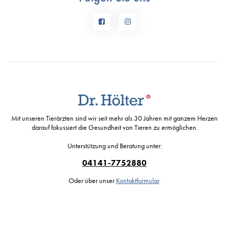
Mit unseren Tierärzten sind wir seit mehr als 30 Jahren mit ganzem Herzen
darauf fokussiert die Gesundheit von Tieren zu ermöglichen.
Unterstützung und Beratung unter:
04141-7752880
Oder über unser
Kontaktformular
.