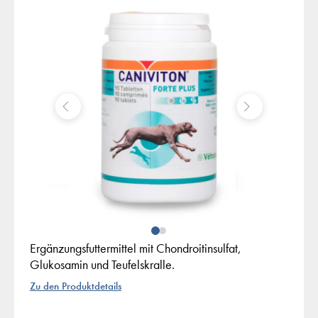
Ergänzungsfuttermittel mit Chondroitinsulfat,
Glukosamin und Teufelskralle.
Zu den Produktdetails