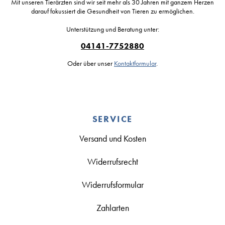
Mit unseren Tierärzten sind wir seit mehr als 30 Jahren mit ganzem Herzen
darauf fokussiert die Gesundheit von Tieren zu ermöglichen.
Unterstützung und Beratung unter:
04141-7752880
Oder über unser
Kontaktformular
.
SERVICE
Versand und Kosten
Widerrufsrecht
Widerrufsformular
Zahlarten