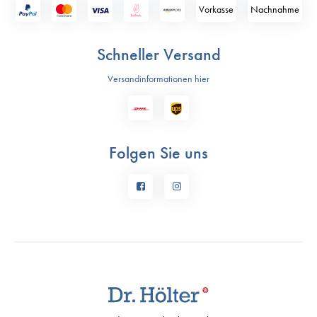
Vorkasse
Nach­nahme
Schneller Versand
Versandinformationen hier
Folgen Sie uns