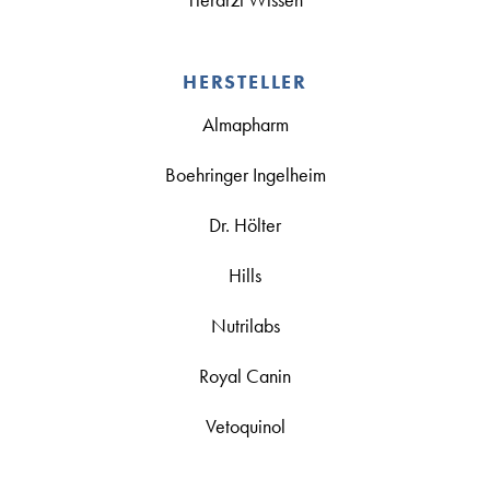
HERSTELLER
Almapharm
Boehringer Ingelheim
Dr. Hölter
Hills
Nutrilabs
Royal Canin
Vetoquinol