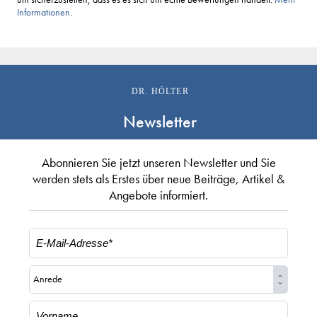
Informationen
.
DR. HÖLTER
Newsletter
Abonnieren Sie jetzt unseren Newsletter und Sie
werden stets als Erstes über neue Beiträge, Artikel &
Angebote informiert.