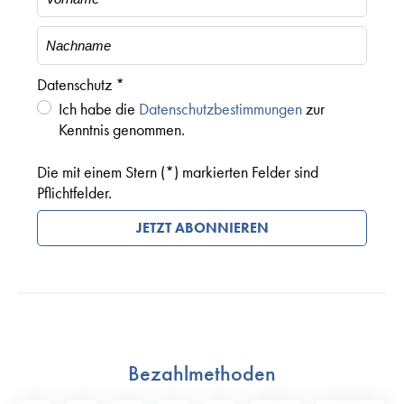
Datenschutz *
Ich habe die
Datenschutzbestimmungen
zur
Kenntnis genommen.
Die mit einem Stern (*) markierten Felder sind
Pflichtfelder.
JETZT ABONNIEREN
Bezahlmethoden