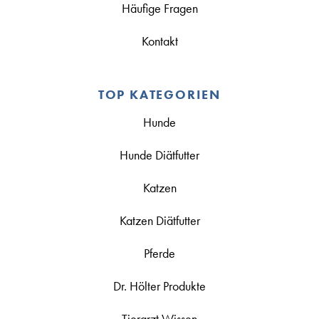
Häufige Fragen
Kontakt
TOP KATEGORIEN
Hunde
Hunde Diätfutter
Katzen
Katzen Diätfutter
Pferde
Dr. Hölter Produkte
Tierarzt Wissen