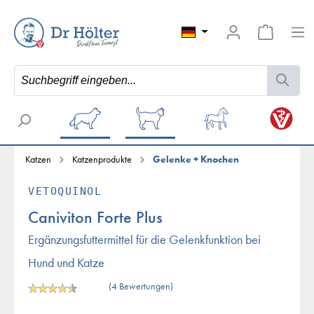
Katzen
Katzenprodukte
Gelenke + Knochen
VETOQUINOL
Caniviton Forte Plus
Ergänzungsfuttermittel für die Gelenkfunktion bei
Hund und Katze
(4 Bewertungen)