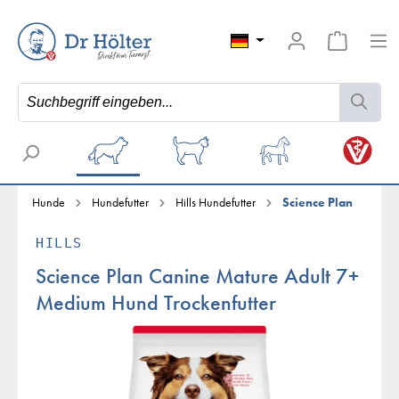
Hunde
Hundefutter
Hills Hundefutter
Science Plan
HILLS
Science Plan Canine Mature Adult 7+
Medium Hund Trockenfutter