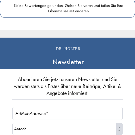
Keine Bewertungen gefunden. Gehen Sie voran und teilen Sie Ihre
Erkenntnisse mit anderen.
DR. HÖLTER
Newsletter
Abonnieren Sie jetzt unseren Newsletter und Sie
werden stets als Erstes über neue Beiträge, Artikel &
Angebote informiert.