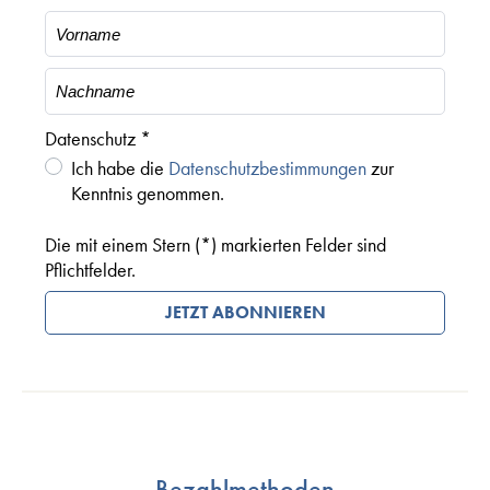
Datenschutz *
Ich habe die
Datenschutzbestimmungen
zur
Kenntnis genommen.
Die mit einem Stern (*) markierten Felder sind
Pflichtfelder.
JETZT ABONNIEREN
Bezahlmethoden