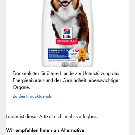
Trockenfutter für ältere Hunde zur Unterstützung des
Energieniveaus und der Gesundheit lebenswichtiger
Organe.
Zu den Produktdetails
Leider ist dieser Artikel nicht mehr verfügbar.
Wir empfehlen Ihnen als Alternative: