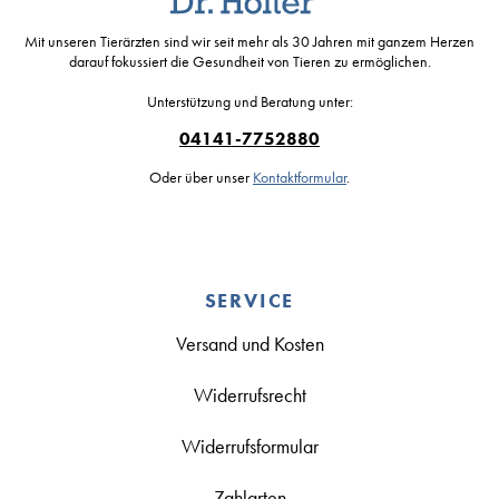
Mit unseren Tierärzten sind wir seit mehr als 30 Jahren mit ganzem Herzen
darauf fokussiert die Gesundheit von Tieren zu ermöglichen.
Unterstützung und Beratung unter:
04141-7752880
Oder über unser
Kontaktformular
.
SERVICE
Versand und Kosten
Widerrufsrecht
Widerrufsformular
Zahlarten