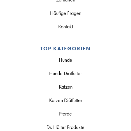
Häufige Fragen
Kontakt
TOP KATEGORIEN
Hunde
Hunde Diätfutter
Katzen
Katzen Diätfutter
Pferde
Dr. Hölter Produkte