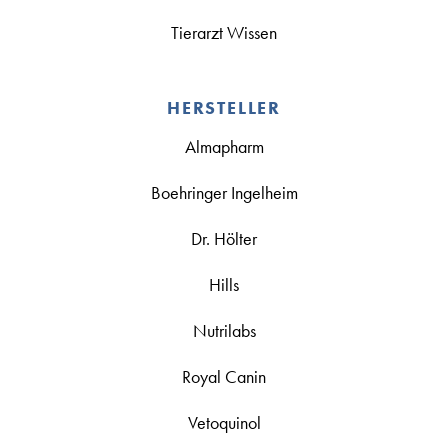
Tierarzt Wissen
HERSTELLER
Almapharm
Boehringer Ingelheim
Dr. Hölter
Hills
Nutrilabs
Royal Canin
Vetoquinol