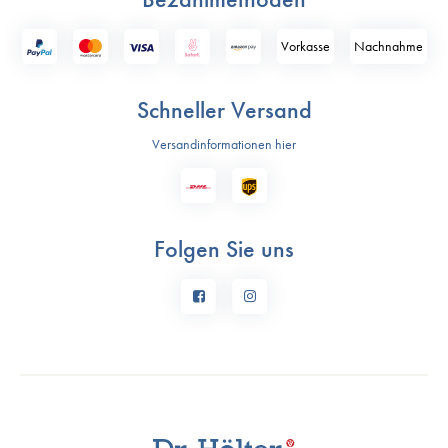
Vorkasse
Nach­nahme
Schneller Versand
Versandinformationen hier
Folgen Sie uns