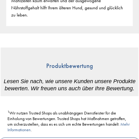
Mahlzeiten kaum erwarten und der ausgewogene
Nährstoffgehalt hilft Ihrem älteren Hund, gesund und glücklich
zu leben.
Produktbewertung
1
Wir nutzen Trusted Shops als unabhängigen Dienstleister für die
Einholung von Bewertungen. Trusted Shops hat Maßnahmen getroffen,
um sicherzustellen, dass es es sich um echte Bewertungen handelt.
Mehr
Informationen
.