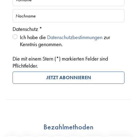
Datenschutz *
Ich habe die
Datenschutzbestimmungen
zur
Kenntnis genommen.
Die mit einem Stern (*) markierten Felder sind
Pflichtfelder.
JETZT ABONNIEREN
Bezahlmethoden