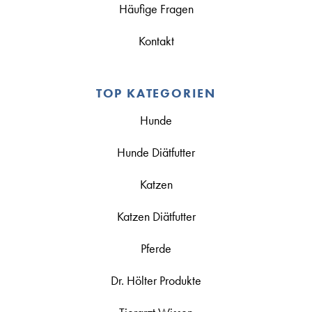
Häufige Fragen
Kontakt
TOP KATEGORIEN
Hunde
Hunde Diätfutter
Katzen
Katzen Diätfutter
Pferde
Dr. Hölter Produkte