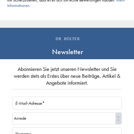
um sicherzustellen, dass es es sich um echte Bewertungen handelt.
Mehr
Informationen
.
DR. HÖLTER
Newsletter
Abonnieren Sie jetzt unseren Newsletter und Sie
werden stets als Erstes über neue Beiträge, Artikel &
Angebote informiert.