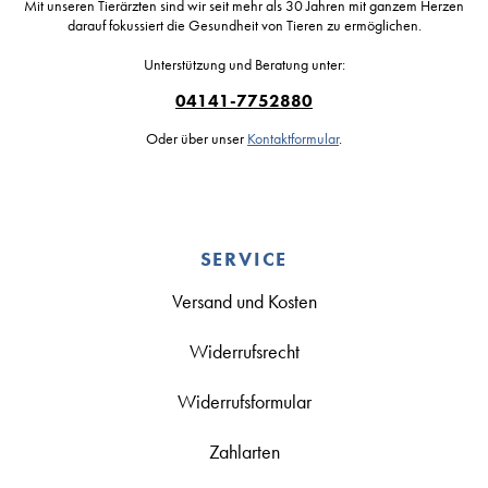
Mit unseren Tierärzten sind wir seit mehr als 30 Jahren mit ganzem Herzen
darauf fokussiert die Gesundheit von Tieren zu ermöglichen.
Unterstützung und Beratung unter:
04141-7752880
Oder über unser
Kontaktformular
.
SERVICE
Versand und Kosten
Widerrufsrecht
Widerrufsformular
Zahlarten