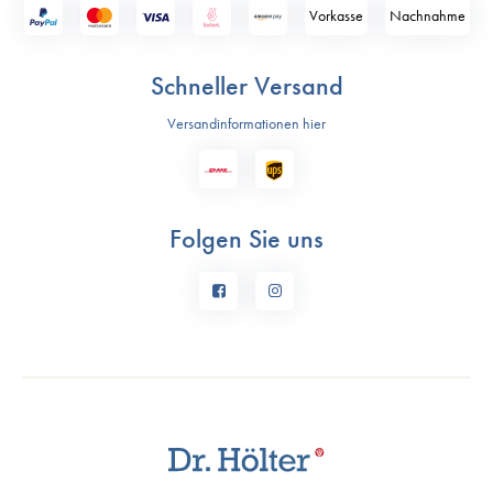
Vorkasse
Nach­nahme
Schneller Versand
Versandinformationen hier
Folgen Sie uns