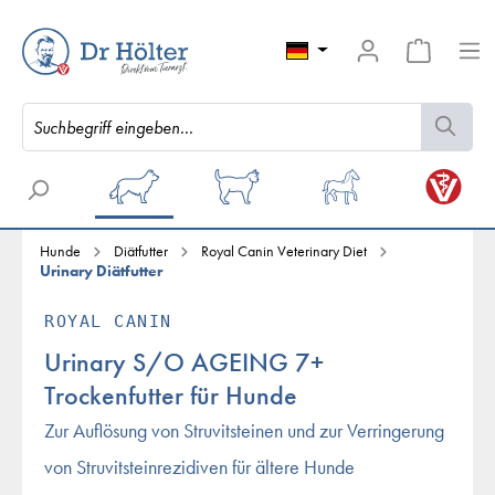
Hunde
Diätfutter
Royal Canin Veterinary Diet
Urinary Diätfutter
ROYAL CANIN
Urinary S/O AGEING 7+
Trockenfutter für Hunde
Zur Auflösung von Struvitsteinen und zur Verringerung
von Struvitsteinrezidiven für ältere Hunde