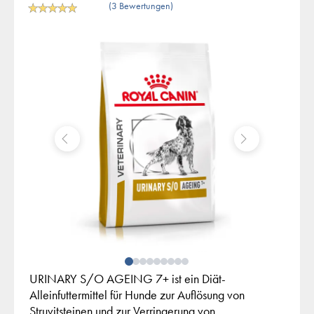
(3 Bewertungen)
URINARY S/O AGEING 7+ ist ein Diät-
Alleinfuttermittel für Hunde zur Auflösung von
Struvitsteinen und zur Verringerung von