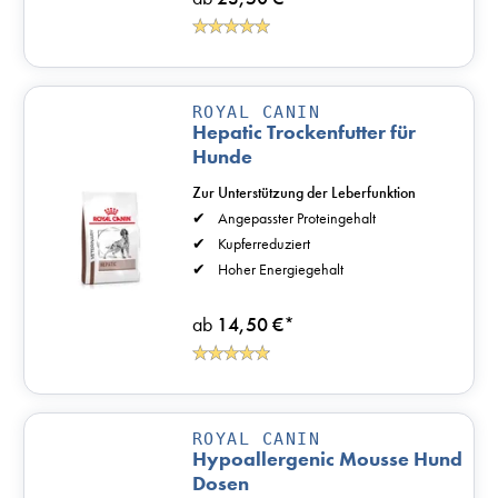
ROYAL CANIN
Hepatic Trockenfutter für
Hunde
Zur Unterstützung der Leberfunktion
Angepasster Proteingehalt
Kupferreduziert
Hoher Energiegehalt
ab
14,50 €
*
ROYAL CANIN
Hypoallergenic Mousse Hund
Dosen