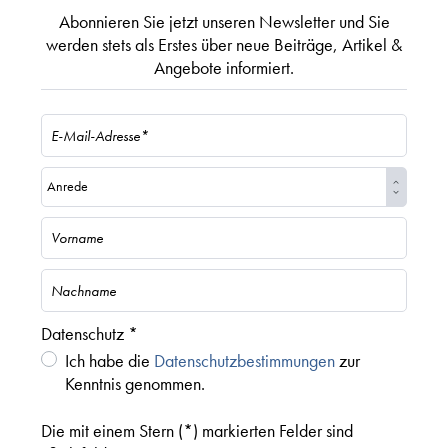
Abonnieren Sie jetzt unseren Newsletter und Sie
werden stets als Erstes über neue Beiträge, Artikel &
Angebote informiert.
Datenschutz *
Ich habe die
Datenschutzbestimmungen
zur
Kenntnis genommen.
Die mit einem Stern (*) markierten Felder sind