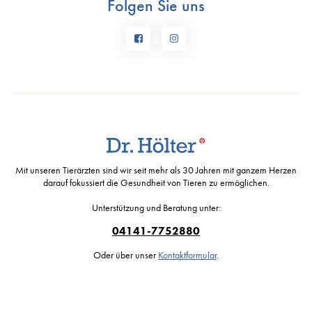
Folgen Sie uns
Mit unseren Tierärzten sind wir seit mehr als 30 Jahren mit ganzem Herzen
darauf fokussiert die Gesundheit von Tieren zu ermöglichen.
Unterstützung und Beratung unter:
04141-7752880
Oder über unser
Kontaktformular
.