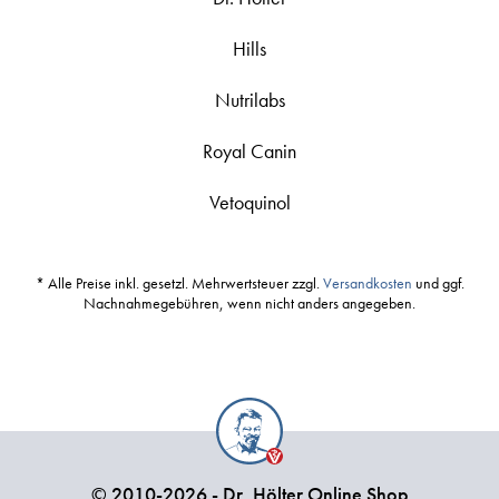
Hills
Nutrilabs
Royal Canin
Vetoquinol
* Alle Preise inkl. gesetzl. Mehrwertsteuer zzgl.
Versandkosten
und ggf.
Nachnahmegebühren, wenn nicht anders angegeben.
© 2010-2026 - Dr. Hölter Online Shop