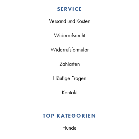
SERVICE
Versand und Kosten
Widerrufsrecht
Widerrufsformular
Zahlarten
Häufige Fragen
Kontakt
TOP KATEGORIEN
Hunde