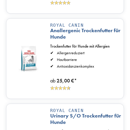
ROYAL CANIN
Anallergenic Trockenfutter für
Hunde
Trockenfutter für Hunde mit Allergien
Allergenreduziert
Hautbarriere
Antioxidanzienkomplex
ab
25,00 €
*
ROYAL CANIN
Urinary S/O Trockenfutter für
Hunde