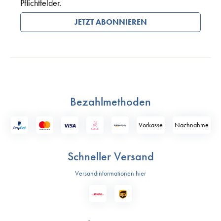
Pflichtfelder.
JETZT ABONNIEREN
Bezahlmethoden
Vorkasse
Nach­nahme
Schneller Versand
Versandinformationen hier