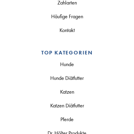
Zahlarten
Häufige Fragen
Kontakt
TOP KATEGORIEN
Hunde
Hunde Diätfutter
Katzen
Katzen Diätfutter
Pferde
Dr. Hölter Produkte