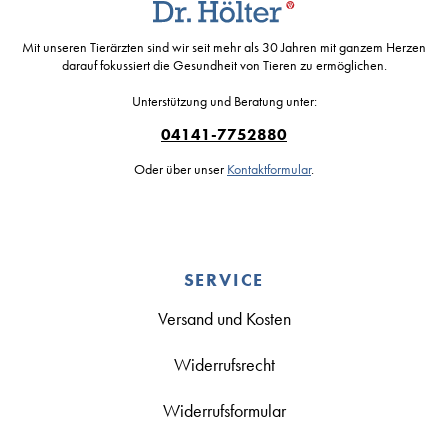
Mit unseren Tierärzten sind wir seit mehr als 30 Jahren mit ganzem Herzen
darauf fokussiert die Gesundheit von Tieren zu ermöglichen.
Unterstützung und Beratung unter:
04141-7752880
Oder über unser
Kontaktformular
.
SERVICE
Versand und Kosten
Widerrufsrecht
Widerrufsformular