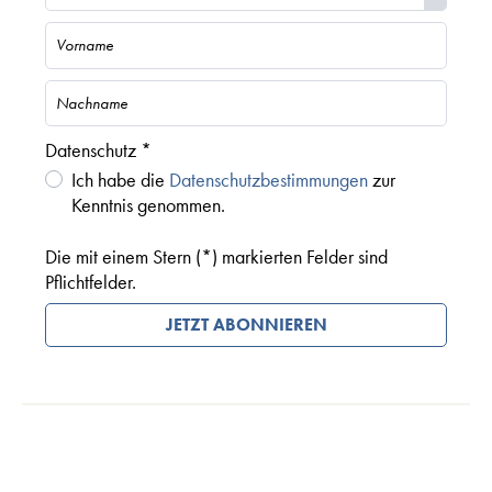
Datenschutz *
Ich habe die
Datenschutzbestimmungen
zur
Kenntnis genommen.
Die mit einem Stern (*) markierten Felder sind
Pflichtfelder.
JETZT ABONNIEREN