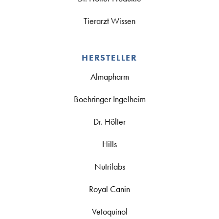
Tierarzt Wissen
HERSTELLER
Almapharm
Boehringer Ingelheim
Dr. Hölter
Hills
Nutrilabs
Royal Canin
Vetoquinol