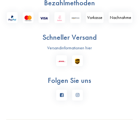
Bezahlmethoden
Vorkasse
Nach­nahme
Schneller Versand
Versandinformationen hier
Folgen Sie uns