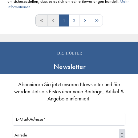
um sicherzustellen, dass es es sich um echte Bewertungen handelt.
Mehr
Informationen
.
1
2
DR. HÖLTER
Newsletter
Abonnieren Sie jetzt unseren Newsletter und Sie
werden stets als Erstes über neue Beiträge, Artikel &
Angebote informiert.