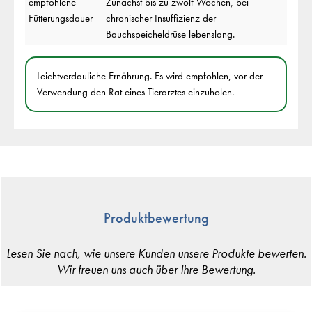
empfohlene
Zunächst bis zu zwölf Wochen, bei
Fütterungsdauer
chronischer Insuffizienz der
Bauchspeicheldrüse lebenslang.
Leichtverdauliche Ernährung. Es wird empfohlen, vor der
Verwendung den Rat eines Tierarztes einzuholen.
Produktbewertung