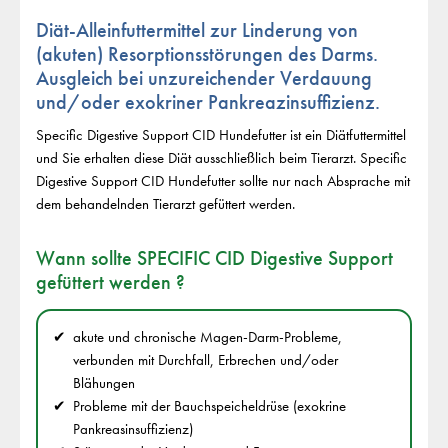
Diät-Alleinfuttermittel zur Linderung von
(akuten) Resorptionsstörungen des Darms.
Ausgleich bei unzureichender Verdauung
und/oder exokriner Pankreazinsuffizienz.
Specific Digestive Support CID Hundefutter ist ein Diätfuttermittel
und Sie erhalten diese Diät ausschließlich beim Tierarzt. Specific
Digestive Support CID Hundefutter sollte nur nach Absprache mit
dem behandelnden Tierarzt gefüttert werden.
Wann sollte SPECIFIC CID Digestive Support
gefüttert werden ?
akute und chronische Magen-Darm-Probleme,
verbunden mit Durchfall, Erbrechen und/oder
Blähungen
Probleme mit der Bauchspeicheldrüse (exokrine
Pankreasinsuffizienz)