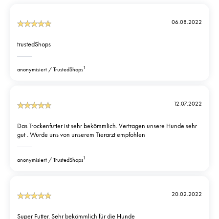
06.08.2022
trustedShops
1
anonymisiert
TrustedShops
12.07.2022
Das Trockenfutter ist sehr bekömmlich. Vertragen unsere Hunde sehr
gut . Wurde uns von unserem Tierarzt empfohlen
1
anonymisiert
TrustedShops
20.02.2022
Super Futter. Sehr bekömmlich für die Hunde