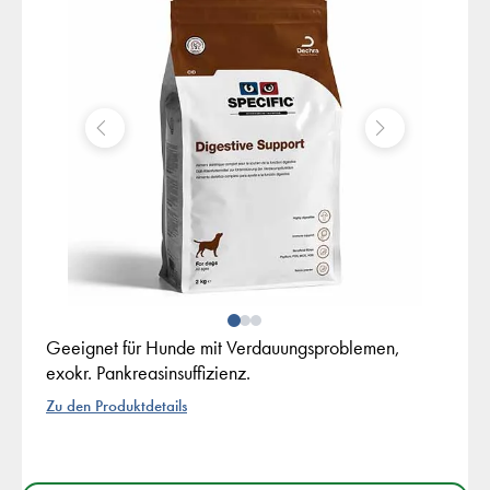
Geeignet für Hunde mit Verdauungsproblemen,
exokr. Pankreasinsuffizienz.
Zu den Produktdetails