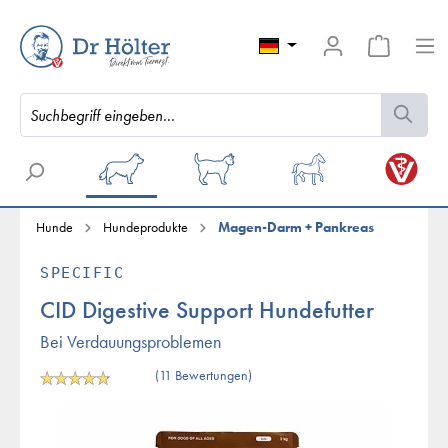
Hunde
Hundeprodukte
Magen-Darm + Pankreas
SPECIFIC
CID Digestive Support Hundefutter
Bei Verdauungsproblemen
(11 Bewertungen)