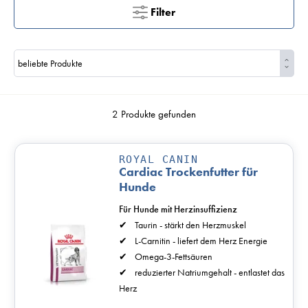
Filter
2 Produkte gefunden
ROYAL CANIN
Cardiac Trockenfutter für
Hunde
Für Hunde mit Herzinsuffizienz
Taurin - stärkt den Herzmuskel
L-Carnitin - liefert dem Herz Energie
Omega-3-Fettsäuren
reduzierter Natriumgehalt - entlastet das
Herz