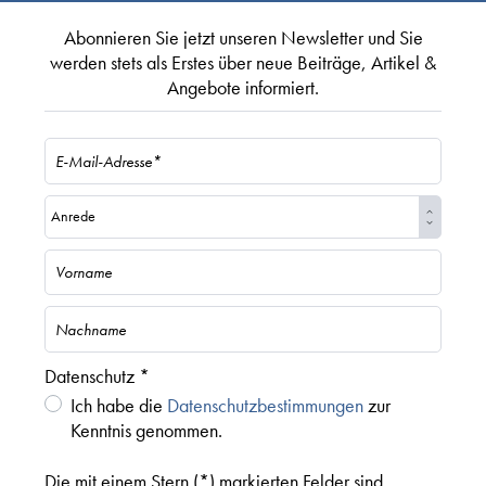
Abonnieren Sie jetzt unseren Newsletter und Sie
werden stets als Erstes über neue Beiträge, Artikel &
Angebote informiert.
Datenschutz *
Ich habe die
Datenschutzbestimmungen
zur
Kenntnis genommen.
Die mit einem Stern (*) markierten Felder sind