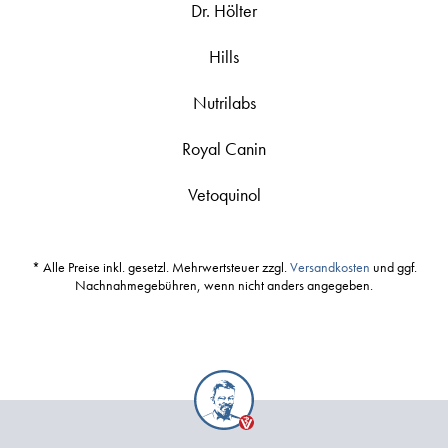
Dr. Hölter
Hills
Nutrilabs
Royal Canin
Vetoquinol
* Alle Preise inkl. gesetzl. Mehrwertsteuer zzgl.
Versandkosten
und ggf.
Nachnahmegebühren, wenn nicht anders angegeben.