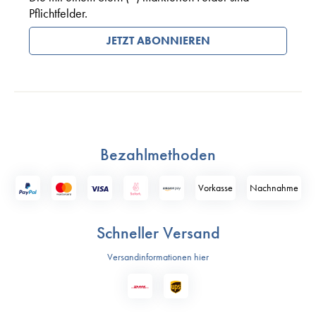
Pflichtfelder.
JETZT ABONNIEREN
Bezahlmethoden
Vorkasse
Nach­nahme
Schneller Versand
Versandinformationen hier