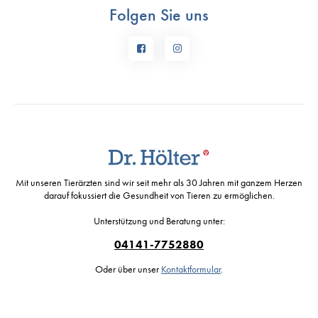
Folgen Sie uns
Mit unseren Tierärzten sind wir seit mehr als 30 Jahren mit ganzem Herzen
darauf fokussiert die Gesundheit von Tieren zu ermöglichen.
Unterstützung und Beratung unter:
04141-7752880
Oder über unser
Kontaktformular
.