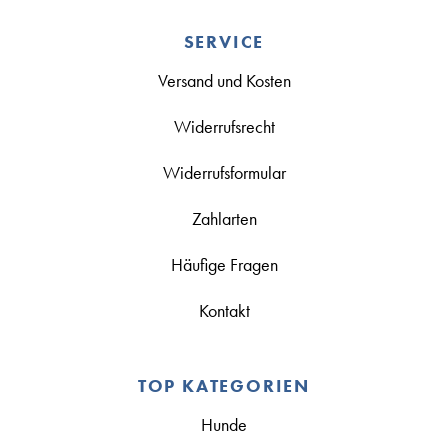
SERVICE
Versand und Kosten
Widerrufsrecht
Widerrufsformular
Zahlarten
Häufige Fragen
Kontakt
TOP KATEGORIEN
Hunde