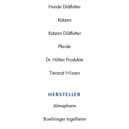
Hunde Diätfutter
Katzen
Katzen Diätfutter
Pferde
Dr. Hölter Produkte
Tierarzt Wissen
HERSTELLER
Almapharm
Boehringer Ingelheim