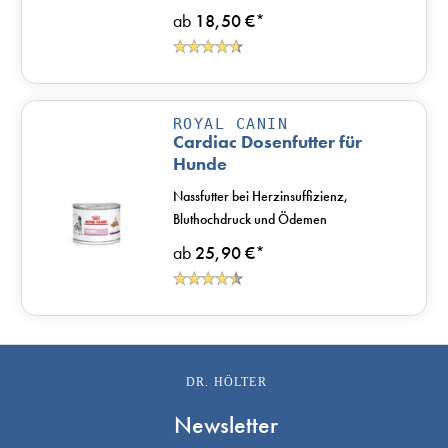
ab
18,50 €
*
ROYAL CANIN
Cardiac Dosenfutter für
Hunde
Nassfutter bei Herzinsuffizienz,
Bluthochdruck und Ödemen
ab
25,90 €
*
DR. HÖLTER
Newsletter