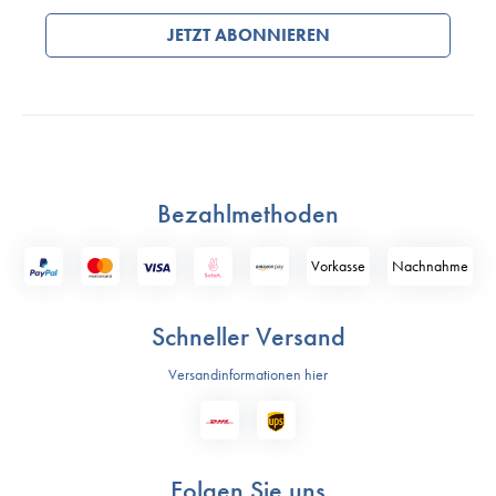
JETZT ABONNIEREN
Bezahlmethoden
Vorkasse
Nach­nahme
Schneller Versand
Versandinformationen hier
Folgen Sie uns