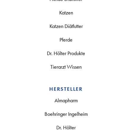
Katzen
Katzen Diätfutter
Pferde
Dr. Hölter Produkte
Tierarzt Wissen
HERSTELLER
Almapharm
Boehringer Ingelheim
Dr. Hölter