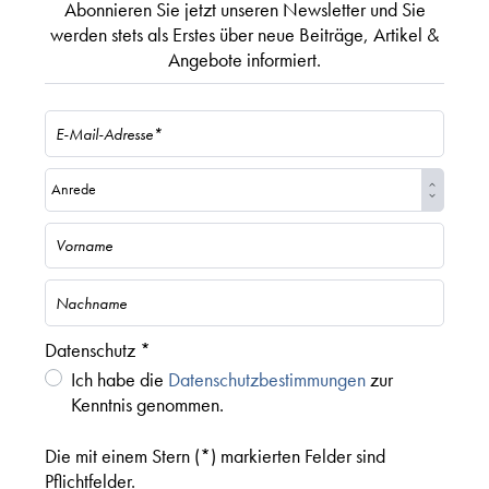
Abonnieren Sie jetzt unseren Newsletter und Sie
werden stets als Erstes über neue Beiträge, Artikel &
Angebote informiert.
Datenschutz *
Ich habe die
Datenschutzbestimmungen
zur
Kenntnis genommen.
Die mit einem Stern (*) markierten Felder sind
Pflichtfelder.