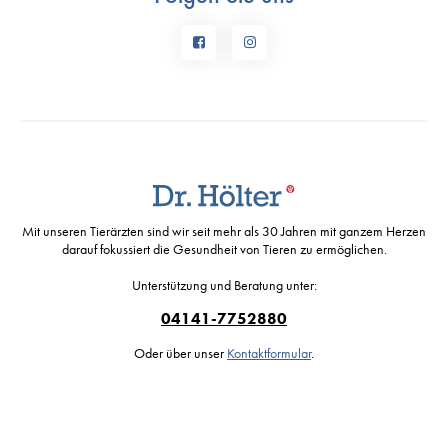
Mit unseren Tierärzten sind wir seit mehr als 30 Jahren mit ganzem Herzen
darauf fokussiert die Gesundheit von Tieren zu ermöglichen.
Unterstützung und Beratung unter:
04141-7752880
Oder über unser
Kontaktformular
.