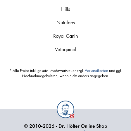
Hills
Nutrilabs
Royal Canin
Vetoquinol
* Alle Preise inkl. gesetzl. Mehrwertsteuer zzgl.
Versandkosten
und ggf.
Nachnahmegebühren, wenn nicht anders angegeben.
© 2010-2026 - Dr. Hölter Online Shop