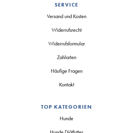
SERVICE
Versand und Kosten
Widerrufsrecht
Widerrufsformular
Zahlarten
Häufige Fragen
Kontakt
TOP KATEGORIEN
Hunde
Hunde Diätfutter