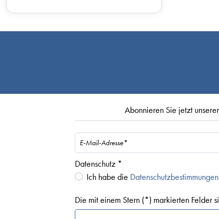
Abonnieren Sie jetzt unseren
Datenschutz *
Ich habe die
Datenschutzbestimmungen
Die mit einem Stern (*) markierten Felder sin