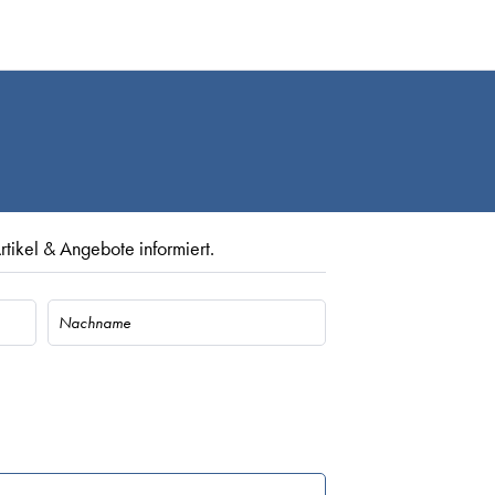
rtikel & Angebote informiert.