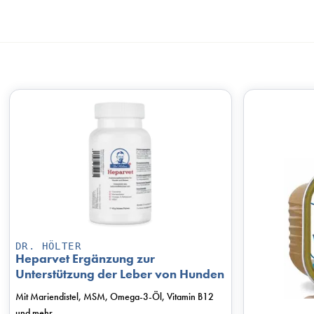
DR. HÖLTER
Heparvet Ergänzung zur
Unterstützung der Leber von Hunden
Mit Mariendistel, MSM, Omega-3-Öl, Vitamin B12
und mehr