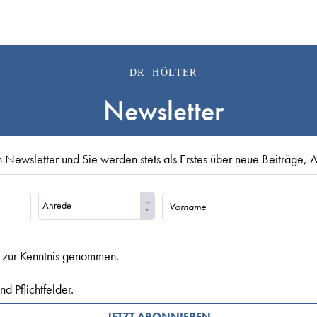
DR. HÖLTER
Newsletter
 Newsletter und Sie werden stets als Erstes über neue Beiträge, A
zur Kenntnis genommen.
d Pflichtfelder.
JETZT ABONNIEREN