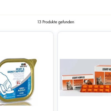
13 Produkte gefunden