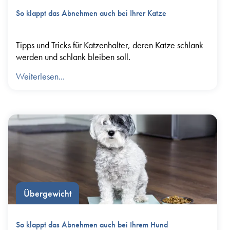
So klappt das Abnehmen auch bei Ihrer Katze
Tipps und Tricks für Katzenhalter, deren Katze schlank
werden und schlank bleiben soll.
Weiterlesen...
Übergewicht
So klappt das Abnehmen auch bei Ihrem Hund