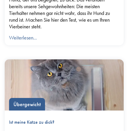
bereits unsere Sehgewohnheiten: Die meisten
Tierhalter nehmen gar nicht wahr, dass ihr Hund zu
rund ist. Machen Sie hier den Test, wie es um Ihren
Vierbeiner steht.
Weiterlesen...
Übergewicht
Ist meine Katze zu dick?