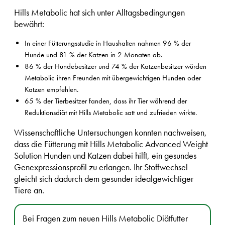
Hills Metabolic hat sich unter Alltagsbedingungen
bewährt:
In einer Fütterungsstudie in Haushalten nahmen 96 % der
Hunde und 81 % der Katzen in 2 Monaten ab.
86 % der Hundebesitzer und 74 % der Katzenbesitzer würden
Metabolic ihren Freunden mit übergewichtigen Hunden oder
Katzen empfehlen.
65 % der Tierbesitzer fanden, dass ihr Tier während der
Reduktionsdiät mit Hills Metabolic satt und zufrieden wirkte.
Wissenschaftliche Untersuchungen konnten nachweisen,
dass die Fütterung mit Hills Metabolic Advanced Weight
Solution Hunden und Katzen dabei hilft, ein gesundes
Genexpressionsprofil zu erlangen. Ihr Stoffwechsel
gleicht sich dadurch dem gesunder idealgewichtiger
Tiere an.
Bei Fragen zum neuen Hills Metabolic Diätfutter