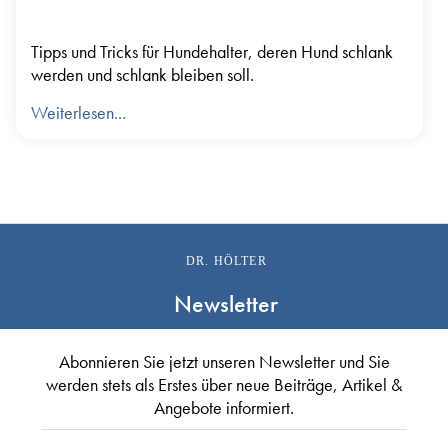
Tipps und Tricks für Hundehalter, deren Hund schlank
werden und schlank bleiben soll.
Weiterlesen...
DR. HÖLTER
Newsletter
Abonnieren Sie jetzt unseren Newsletter und Sie
werden stets als Erstes über neue Beiträge, Artikel &
Angebote informiert.