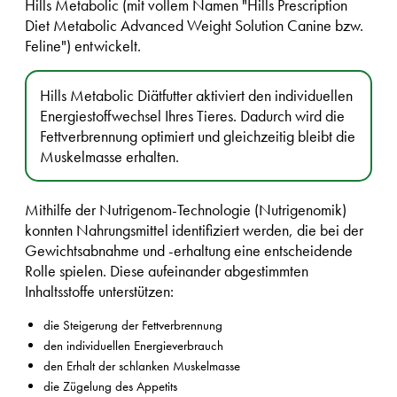
Hills Metabolic (mit vollem Namen "Hills Prescription
Diet Metabolic Advanced Weight Solution Canine bzw.
Feline") entwickelt.
Hills Metabolic Diätfutter aktiviert den individuellen
Energiestoffwechsel Ihres Tieres. Dadurch wird die
Fettverbrennung optimiert und gleichzeitig bleibt die
Muskelmasse erhalten.
Mithilfe der Nutrigenom-Technologie (Nutrigenomik)
konnten Nahrungsmittel identifiziert werden, die bei der
Gewichtsabnahme und -erhaltung eine entscheidende
Rolle spielen. Diese aufeinander abgestimmten
Inhaltsstoffe unterstützen:
die Steigerung der Fettverbrennung
den individuellen Energieverbrauch
den Erhalt der schlanken Muskelmasse
die Zügelung des Appetits