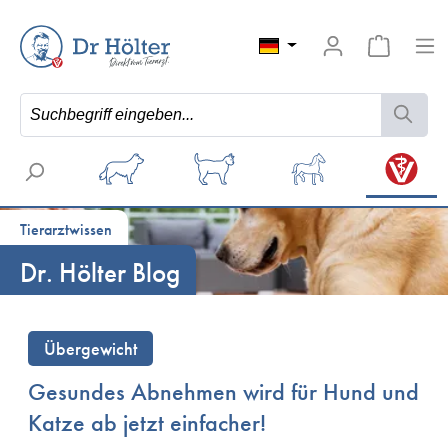
Tierarztwissen
Dr. Hölter Blog
Übergewicht
Gesundes Abnehmen wird für Hund und
Katze ab jetzt einfacher!