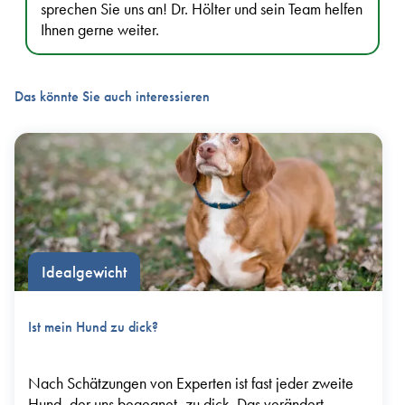
sprechen Sie uns an! Dr. Hölter und sein Team helfen
Ihnen gerne weiter.
Das könnte Sie auch interessieren
Idealgewicht
Ist mein Hund zu dick?
Nach Schätzungen von Experten ist fast jeder zweite
Hund, der uns begegnet, zu dick. Das verändert