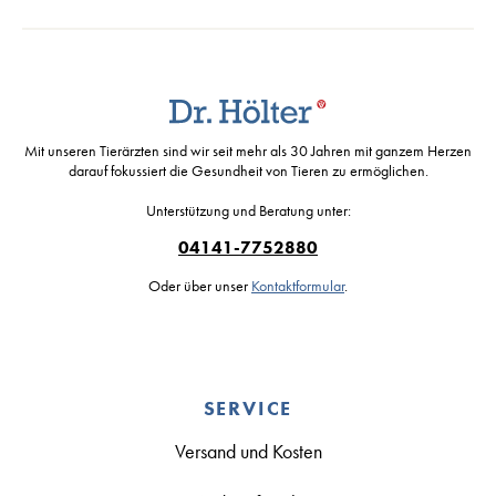
Mit unseren Tierärzten sind wir seit mehr als 30 Jahren mit ganzem Herzen
darauf fokussiert die Gesundheit von Tieren zu ermöglichen.
Unterstützung und Beratung unter:
04141-7752880
Oder über unser
Kontaktformular
.
SERVICE
Versand und Kosten