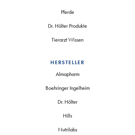
Pferde
Dr. Hölter Produkte
Tierarzt Wissen
HERSTELLER
Almapharm
Boehringer Ingelheim
Dr. Hölter
Hills
Nutrilabs