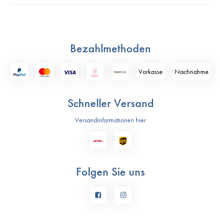
Bezahlmethoden
Vorkasse
Nach­nahme
Schneller Versand
Versandinformationen hier
Folgen Sie uns