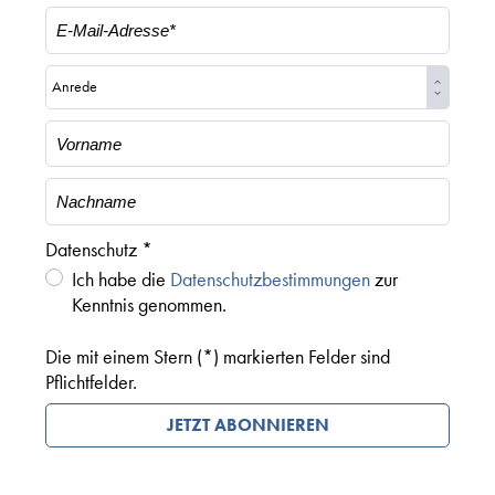
Datenschutz *
Ich habe die
Datenschutzbestimmungen
zur
Kenntnis genommen.
Die mit einem Stern (*) markierten Felder sind
Pflichtfelder.
JETZT ABONNIEREN