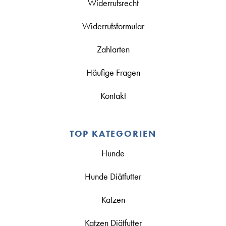
Widerrufsrecht
Widerrufsformular
Zahlarten
Häufige Fragen
Kontakt
TOP KATEGORIEN
Hunde
Hunde Diätfutter
Katzen
Katzen Diätfutter