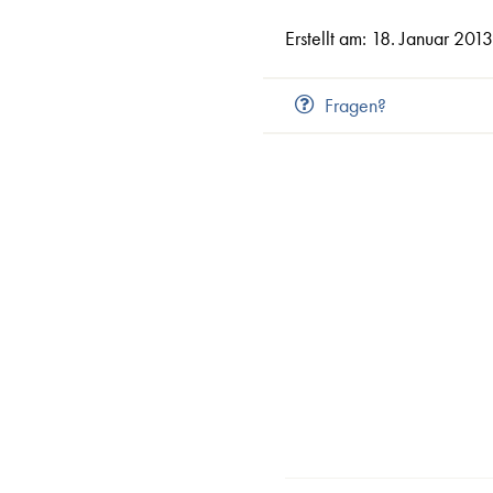
Erstellt am: 18. Januar 201
Fragen?