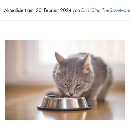
3 - Aktualisiert am: 20. Februar 2024
von
Dr. Hölter Tierärzteteam