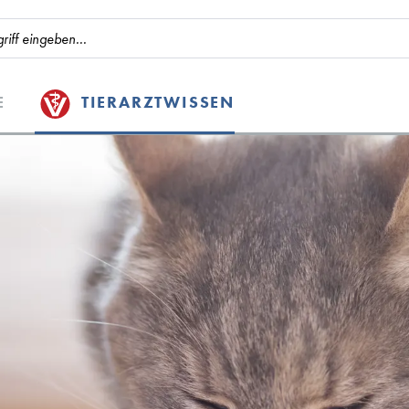
E
TIERARZTWISSEN