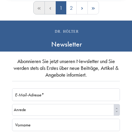
1
2
DR. HÖLTER
Newsletter
Abonnieren Sie jetzt unseren Newsletter und Sie
werden stets als Erstes über neue Beiträge, Artikel &
Angebote informiert.