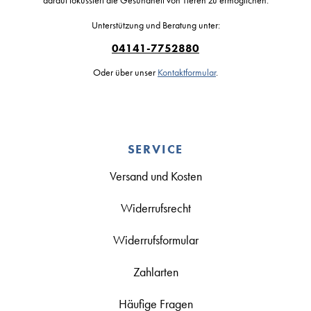
Unterstützung und Beratung unter:
04141-7752880
Oder über unser
Kontaktformular
.
SERVICE
Versand und Kosten
Widerrufsrecht
Widerrufsformular
Zahlarten
Häufige Fragen