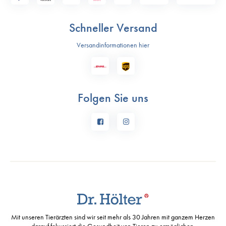
Schneller Versand
Versandinformationen hier
Folgen Sie uns
Mit unseren Tierärzten sind wir seit mehr als 30 Jahren mit ganzem Herzen
darauf fokussiert die Gesundheit von Tieren zu ermöglichen.