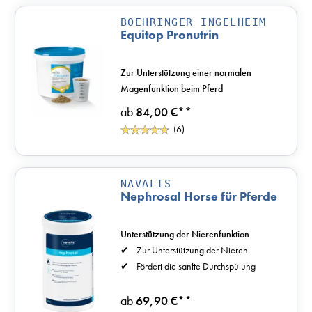
BOEHRINGER INGELHEIM
Equitop Pronutrin
Zur Unterstützung einer normalen
Magenfunktion beim Pferd
ab
84,00 €*
*
(6)
NAVALIS
Nephrosal Horse für Pferde
Unterstützung der Nierenfunktion
Zur Unterstützung der Nieren
Fördert die sanfte Durchspülung
ab
69,90 €*
*