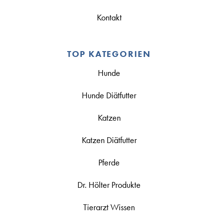
Kontakt
TOP KATEGORIEN
Hunde
Hunde Diätfutter
Katzen
Katzen Diätfutter
Pferde
Dr. Hölter Produkte
Tierarzt Wissen