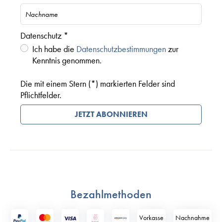
Datenschutz *
Ich habe die
Datenschutzbestimmungen
zur
Kenntnis genommen.
Die mit einem Stern (*) markierten Felder sind
Pflichtfelder.
JETZT ABONNIEREN
Bezahlmethoden
Vorkasse
Nach­nahme