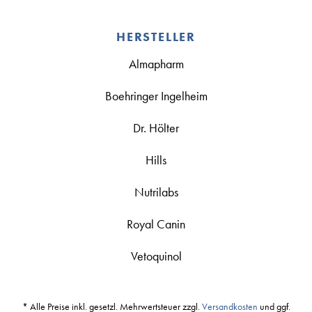
HERSTELLER
Almapharm
Boehringer Ingelheim
Dr. Hölter
Hills
Nutrilabs
Royal Canin
Vetoquinol
* Alle Preise inkl. gesetzl. Mehrwertsteuer zzgl.
Versandkosten
und ggf.