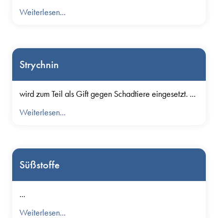
Weiterlesen...
Strychnin
wird zum Teil als Gift gegen Schadtiere eingesetzt. ...
Weiterlesen...
Süßstoffe
...
Weiterlesen...