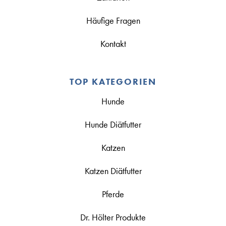
Häufige Fragen
Kontakt
TOP KATEGORIEN
Hunde
Hunde Diätfutter
Katzen
Katzen Diätfutter
Pferde
Dr. Hölter Produkte