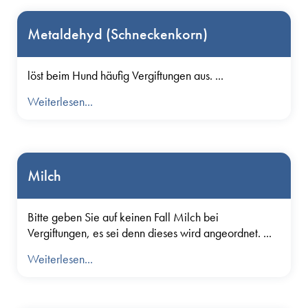
Metaldehyd (Schneckenkorn)
löst beim Hund häufig Vergiftungen aus. ...
Weiterlesen...
Milch
Bitte geben Sie auf keinen Fall Milch bei
Vergiftungen, es sei denn dieses wird angeordnet. ...
Weiterlesen...