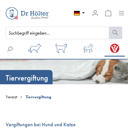
Tiervergiftung
Tierarzt
Tiervergiftung
Vergiftungen bei Hund und Katze