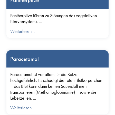
Pantherpilze
Pantherpilze führen zu Störungen des vegetativen
Nervensystems. ...
Weiterlesen...
Paracetamol
Paracetamol ist vor allem für die Katze
hochgefährlich: Es schädigt die roten Blutkörperchen
– das Blut kann dann keinen Sauerstoff mehr
transportieren (Methämoglobinämie) – sowie die
Leberzellen. ...
Weiterlesen...