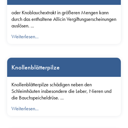
oder Knoblauchextrakt in größeren Mengen kann
durch das enthaltene Allicin Vergiftungserscheinungen
auslösen. ...
Weiterlesen...
Knollenblätterpilze
Knollenblätterpilze schädigen neben den
Schleimhäuten insbesondere die Leber, Nieren und
die Bauchspeicheldrüse. ...
Weiterlesen...