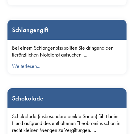
Schlangengift
Bei einem Schlangenbiss sollten Sie dringend den
tierärztlichen Notdienst aufsuchen. ...
Weiterlesen...
Schokolade
Schokolade (insbesondere dunkle Sorten) führt beim
Hund aufgrund des enthaltenen Theobromins schon in
recht kleinen Mengen zu Vergiftungen. ...