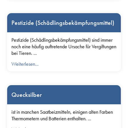
Pestizide (Schädlingsbekämpfungsmittel)
Pestizide (Schädlingsbekämpfungsmittel) sind immer
noch eine häufig auftretende Ursache für Vergiftungen
bei Tieren. ...
Weiterlesen...
Quecksilber
ist in manchen Saatbeizmitteln, einigen alten Farben
Thermometern und Batterien enthalten. ...