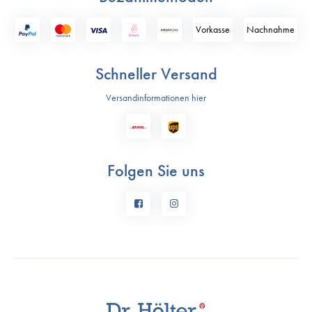
Vorkasse
Nach­nahme
Schneller Versand
Versandinformationen hier
Folgen Sie uns