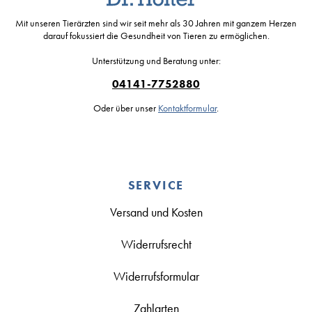
Mit unseren Tierärzten sind wir seit mehr als 30 Jahren mit ganzem Herzen
darauf fokussiert die Gesundheit von Tieren zu ermöglichen.
Unterstützung und Beratung unter:
04141-7752880
Oder über unser
Kontaktformular
.
SERVICE
Versand und Kosten
Widerrufsrecht
Widerrufsformular
Zahlarten