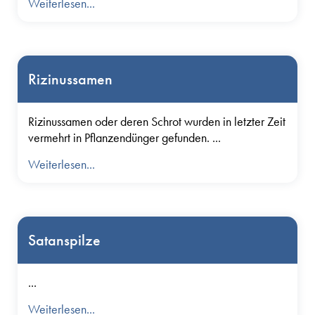
Weiterlesen...
Rizinussamen
Rizinussamen oder deren Schrot wurden in letzter Zeit
vermehrt in Pflanzendünger gefunden. ...
Weiterlesen...
Satanspilze
...
Weiterlesen...