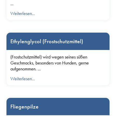
...
Weiterlesen...
Ethylenglycol (Frostschutzmittel)
(Frostschutzmittel) wird wegen seines süßen
Geschmacks, besonders von Hunden, gerne
aufgenommen. ...
Weiterlesen...
Fliegenpilze