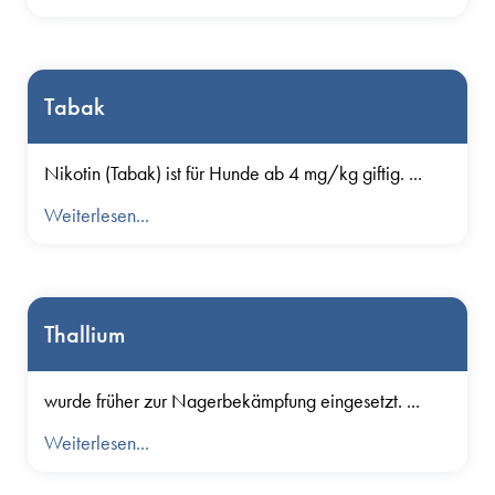
Tabak
Nikotin (Tabak) ist für Hunde ab 4 mg/kg giftig. ...
Weiterlesen...
Thallium
wurde früher zur Nagerbekämpfung eingesetzt. ...
Weiterlesen...