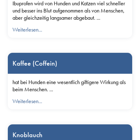
Ibuprofen wird von Hunden und Katzen viel schneller
und besser ins Blut aufgenommen als von Menschen,
aber gleichzeitig langsamer abgebaut. ...
Weiterlesen...
Kaffee (Coffein)
hat bei Hunden eine wesentlich giftigere Wirkung als
beim Menschen. ...
Weiterlesen...
Knoblauch