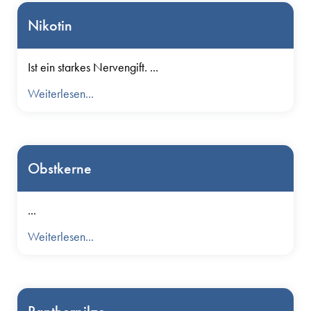
Nikotin
Ist ein starkes Nervengift. ...
Weiterlesen...
Obstkerne
...
Weiterlesen...