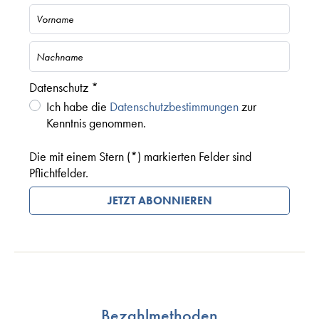
Datenschutz *
Ich habe die
Datenschutzbestimmungen
zur
Kenntnis genommen.
Die mit einem Stern (*) markierten Felder sind
Pflichtfelder.
JETZT ABONNIEREN
Bezahlmethoden