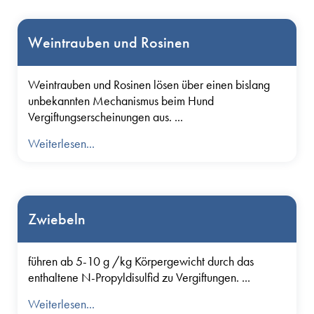
Weintrauben und Rosinen
Weintrauben und Rosinen lösen über einen bislang
unbekannten Mechanismus beim Hund
Vergiftungserscheinungen aus. ...
Weiterlesen...
Zwiebeln
führen ab 5-10 g /kg Körpergewicht durch das
enthaltene N-Propyldisulfid zu Vergiftungen. ...
Weiterlesen...