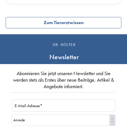
Zum Tierarztwissen
DR. HÖLTER
Newsletter
Abonnieren Sie jetzt unseren Newsletter und Sie
werden stets als Erstes über neue Beiträge, Artikel &
Angebote informiert.