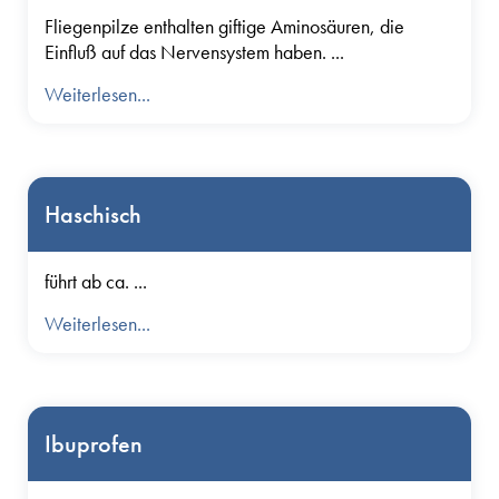
Fliegenpilze enthalten giftige Aminosäuren, die
Einfluß auf das Nervensystem haben. ...
Weiterlesen...
Haschisch
führt ab ca. ...
Weiterlesen...
Ibuprofen