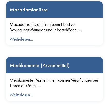
Macadamianüsse
Macadamianüsse führen beim Hund zu
Bewegungsstörungen und Leberschäden. ...
Weiterlesen...
Medikamente (Arzneimittel)
Medikamente (Arzneimittel) können Vergiftungen bei
Tieren auslösen. ...
Weiterlesen...