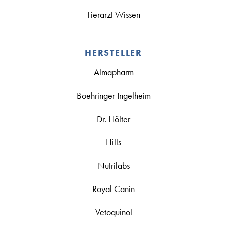
Tierarzt Wissen
HERSTELLER
Almapharm
Boehringer Ingelheim
Dr. Hölter
Hills
Nutrilabs
Royal Canin
Vetoquinol