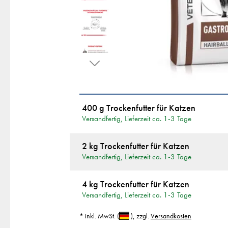
400 g Trockenfutter für Katzen
Versandfertig, Lieferzeit ca. 1-3 Tage
2 kg Trockenfutter für Katzen
Versandfertig, Lieferzeit ca. 1-3 Tage
4 kg Trockenfutter für Katzen
Versandfertig, Lieferzeit ca. 1-3 Tage
* inkl. MwSt.
(
)
, zzgl.
Versandkosten