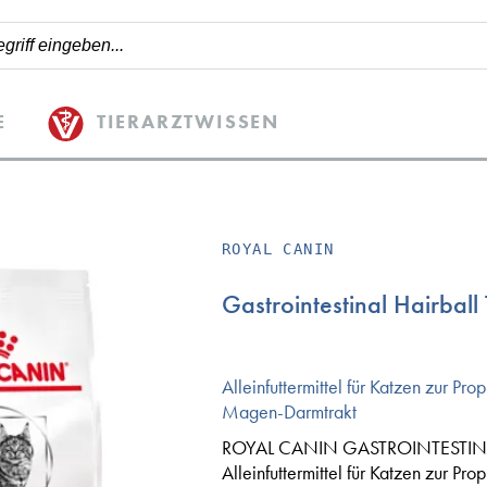
E
TIERARZTWISSEN
ROYAL CANIN
Gastrointestinal Hairball
Alleinfuttermittel für Katzen zur Pr
Magen-Darmtrakt
ROYAL CANIN GASTROINTESTINAL 
Alleinfuttermittel für Katzen zur Pr