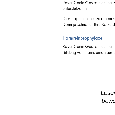
Royal Canin Gastrointestinal 
unterstützen hilft.
Dies trägt nicht nur zu einem
Denn je schneller Ihre Katze 
Harnsteinprophylaxe
Royal Canin Gastrointestinal 
Bildung von Harnsteinen aus S