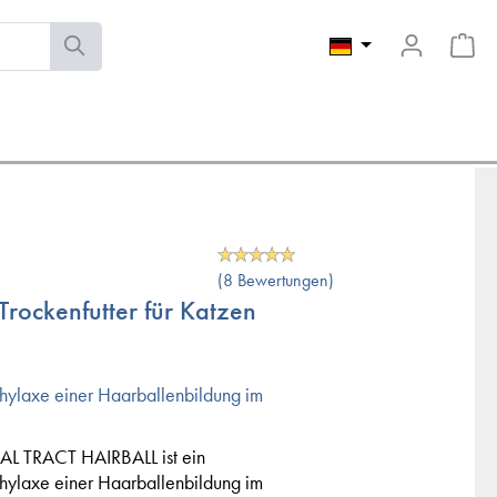
(8 Bewertungen)
 Trockenfutter für Katzen
ophylaxe einer Haarballenbildung im
TRACT HAIRBALL ist ein
ophylaxe einer Haarballenbildung im