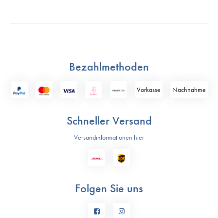
Bezahlmethoden
Vorkasse
Nach­nahme
Schneller Versand
Versandinformationen hier
Folgen Sie uns