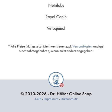
Nutrilabs
Royal Canin
Vetoquinol
* Alle Preise inkl. gesetzl. Mehrwertsteuer zzgl.
Versandkosten
und ggf.
Nachnahmegebühren, wenn nicht anders angegeben.
© 2010-2026 - Dr. Hölter Online Shop
AGB
-
Impressum
-
Datenschutz