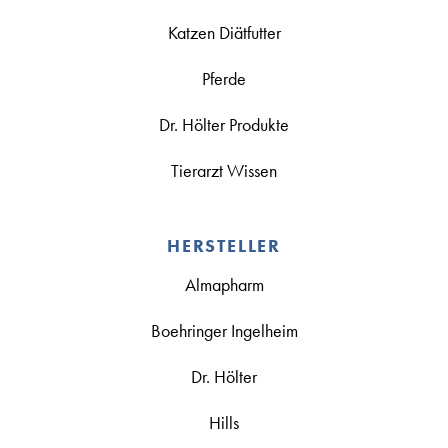
Katzen Diätfutter
Pferde
Dr. Hölter Produkte
Tierarzt Wissen
HERSTELLER
Almapharm
Boehringer Ingelheim
Dr. Hölter
Hills