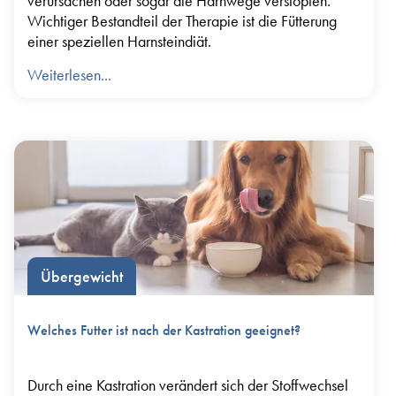
verursachen oder sogar die Harnwege verstopfen.
Wichtiger Bestandteil der Therapie ist die Fütterung
einer speziellen Harnsteindiät.
Weiterlesen...
Übergewicht
Welches Futter ist nach der Kastration geeignet?
Durch eine Kastration verändert sich der Stoffwechsel