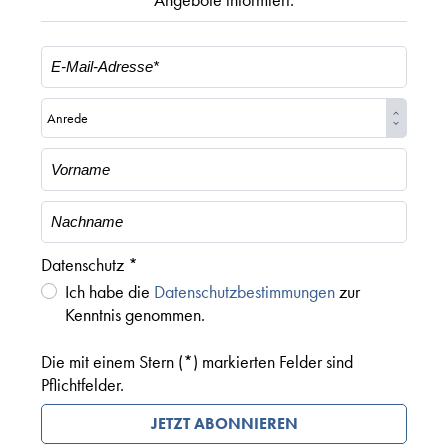
Datenschutz *
Ich habe die
Datenschutzbestimmungen
zur
Kenntnis genommen.
Die mit einem Stern (*) markierten Felder sind
Pflichtfelder.
JETZT ABONNIEREN