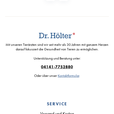
Mit unseren Tierärzten sind wir seit mehr als 30 Jahren mit ganzem Herzen
darauf fokussiert die Gesundheit von Tieren zu ermöglichen.
Unterstützung und Beratung unter:
04141-7752880
Oder über unser
Kontaktformular
.
SERVICE
Versand und Kosten