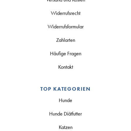
Widerrufsrecht
Widerrufsformular
Zahlarten
Häufige Fragen
Kontakt
TOP KATEGORIEN
Hunde
Hunde Diätfutter
Katzen