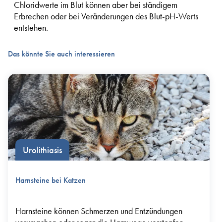
Chloridwerte im Blut können aber bei ständigem
Erbrechen oder bei Veränderungen des Blut-pH-Werts
entstehen.
Das könnte Sie auch interessieren
Urolithiasis
Harnsteine bei Katzen
Harnsteine können Schmerzen und Entzündungen