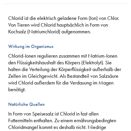
Chlorid ist die elektrisch geladene Form (Ion) von Chlor.
Von Tieren wird Chlorid hauptsächlich in Form von
Kochsalz (Natriumchlorid) aufgenommen.
Wirkung im Organismus
Chlorid-Ionen regulieren zusammen mit Natrium-Ionen
den Flüssigkeitshaushalt des Körpers (Elektrolyt). Sie
halten die Verteilung der Körperflüssigkeit außerhalb der
Zellen im Gleichgewicht. Als Bestandteil von Salzsäure
wird Chlorid außerdem für die Verdauung im Magen
benötigt.
Natürliche Quellen
In Form von Speisesalz ist Chlorid in fast allen
Futtermitteln enthalten. Zu einem ernährungsbedingten
Chloridmangel kommt es deshalb nicht. Niedrige