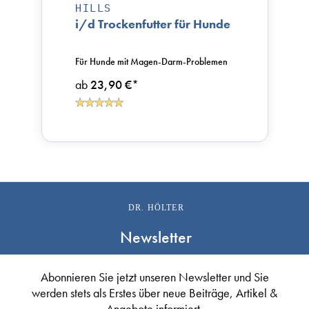
HILLS
i/d Trockenfutter für Hunde
Für Hunde mit Magen-Darm-Problemen
ab
23,90 €
*
DR. HÖLTER
Newsletter
Abonnieren Sie jetzt unseren Newsletter und Sie
werden stets als Erstes über neue Beiträge, Artikel &
Angebote informiert.