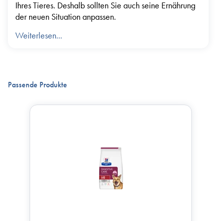
Ihres Tieres. Deshalb sollten Sie auch seine Ernährung
der neuen Situation anpassen.
Weiterlesen...
Passende Produkte